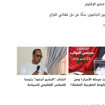
مصير الإقليم.
الجانبين، بحثًا عن حل نهائي للنزاع.
 مرحلة الأحرار؟ ومن
انتخاب “البشير أجدود” رئيسا
كومة المغربية المقبلة؟
للمجلس الإقليمي للسياحة
بالسمارة