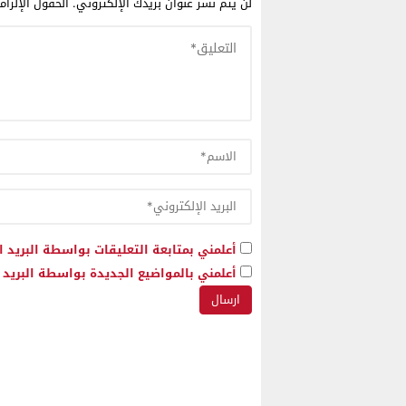
لن يتم نشر عنوان بريدك الإلكتروني.
الحقول الإلزام
أعلمني بمتابعة التعليقات بواسطة البريد ا
أعلمني بالمواضيع الجديدة بواسطة البريد ا