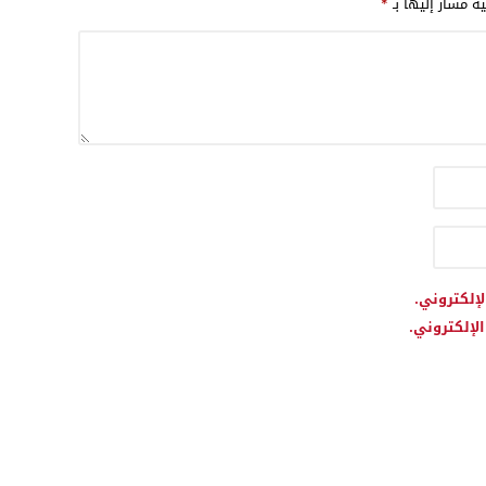
ية مشار إليها بـ
*
لإلكتروني.
لإلكتروني.