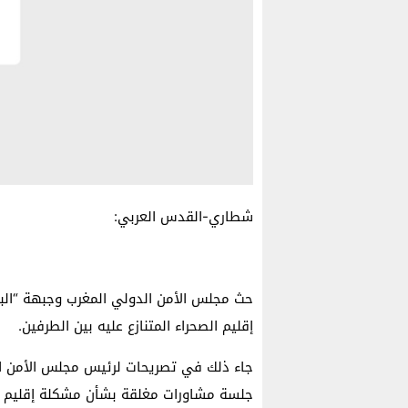
شطاري-القدس العربي:
حث مجلس الأمن الدولي المغرب وجبهة “الب
إقليم الصحراء المتنازع عليه بين الطرفين.
جاء ذلك في تصريحات لرئيس مجلس الأمن الم
جلسة مشاورات مغلقة بشأن مشكلة إقليم ال