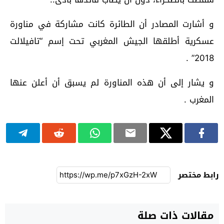
و أشارت المصادر أن الطائرة كانت مشاركة في مناورة
عسكرية أطلقها الجيش المغربي تحت إسم “تافيلالت
2018” .
و يشار إلى أن هذه المناورة لم يسبق أن أعلن عنها
المغرب .
رابط مختصر
مقالات ذات صلة