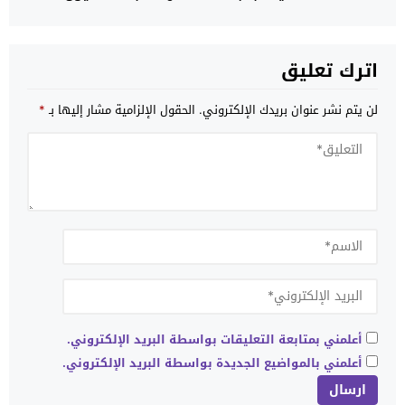
اترك تعليق
لن يتم نشر عنوان بريدك الإلكتروني.
الحقول الإلزامية مشار إليها بـ
*
أعلمني بمتابعة التعليقات بواسطة البريد الإلكتروني.
أعلمني بالمواضيع الجديدة بواسطة البريد الإلكتروني.