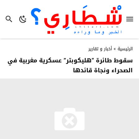
الرئيسية
»
أخبار و تقارير
سقوط طائرة “هليكوبتر” عسكرية مغربية في
الصحراء ونجاة قائدها