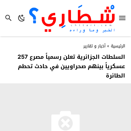
الرئيسية
»
أخبار و تقارير
السلطات الجزائرية تعلن رسمياً مصرع 257
عسكرياً بينهم صحراويين في حادث تحطم
الطائرة