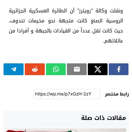
ونقلت وكالة “رويترز” أن الطائرة العسكرية الجزائرية
الروسية الصنع كانت متجهة نحو مخيمات تندوف،
حيث كانت تقل عدداً من القيادات بالجبهة و أفرادا من
عائلاتهم.
رابط مختصر
مقالات ذات صلة