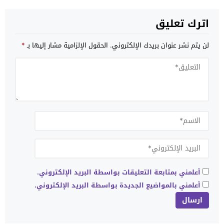
اترك تعليق
لن يتم نشر عنوان بريدك الإلكتروني.
الحقول الإلزامية مشار إليها بـ
*
أعلمني بمتابعة التعليقات بواسطة البريد الإلكتروني.
أعلمني بالمواضيع الجديدة بواسطة البريد الإلكتروني.