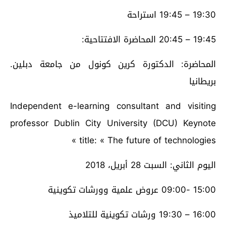
19:30 – 19:45 استراحة
19:45 – 20:45 المحاضرة الافتتاحية:
المحاضرة: الدكتورة كرين كونول من جامعة دبلين.
بريطانيا
Independent e-learning consultant and visiting
professor Dublin City University (DCU) Keynote
title: « The future of technologies »
اليوم الثاني: السبت 28 أبريل، 2018
15:00 -09:00 عروض علمية وورشات تكوينية
16:00 – 19:30 ورشات تكوينية للتلاميذ