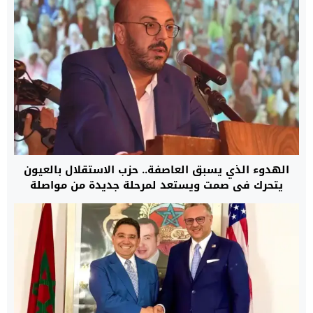
الهدوء الذي يسبق العاصفة.. حزب الاستقلال بالعيون
يتحرك في صمت ويستعد لمرحلة جديدة من مواصلة
التنمية