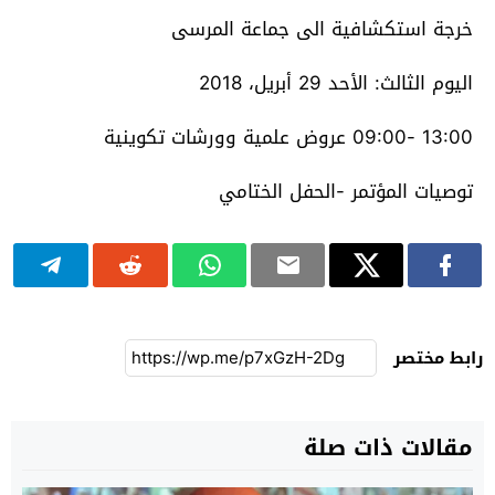
خرجة استكشافية الى جماعة المرسى
اليوم الثالث: الأحد 29 أبريل، 2018
13:00 -09:00 عروض علمية وورشات تكوينية
توصيات المؤتمر -الحفل الختامي
رابط مختصر
مقالات ذات صلة