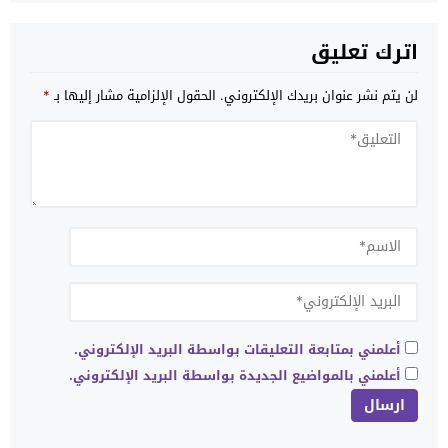
اترك تعليق
لن يتم نشر عنوان بريدك الإلكتروني.
الحقول الإلزامية مشار إليها بـ
*
أعلمني بمتابعة التعليقات بواسطة البريد الإلكتروني.
أعلمني بالمواضيع الجديدة بواسطة البريد الإلكتروني.