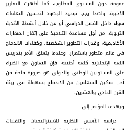
عمومه دون المستوى المطلوب، كما أظهرت التقارير
الأخيرة. ولهدا يجب توحيد الجهود لتحسين التعلمات
سواء داخل الفصل الدراسي أو من خلال أنشطة الأندية
التربوية، من أجل مساعدة التلاميذ على إتقان المهارات
الأكاديمية، وقدرات التطوير الشخصية، وكفاءات الاندماج
في عالم متطور باستمرار. وعندما يتعلق الأمر بتدريس
اللغة الإنجليزية كلغة أجنبية، فإن التعاون مع الخبراء
على المستويين الوطني والدولي هو ضرورة ملحة من
أجل تمكين المتعلمين من الاندماج بسهولة في بيئة
القرن الحادي والعشرين.
ويهدف المؤتمر إلى:
– دراسة الأسس النظرية للاستراتيجيات والتقنيات