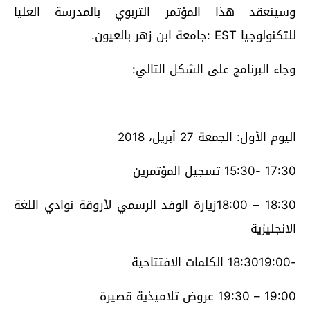
وسينعقد هذا المؤتمر التربوي بالمدرسة العليا
للتكنولوجيا EST :جامعة ابن زهر بالعيون.
وجاء البرنامج على الشكل التالي:
اليوم الأول: الجمعة 27 أبريل، 2018
17:30 -15:30 تسجيل المؤتمرين
18:30 – 18:00زيارة الوفد الرسمي لأروقة نوادي اللغة
الانجليزية
-18:3019:00 الكلمات الافتتاحية
19:00 – 19:30 عروض تلاميذية قصيرة