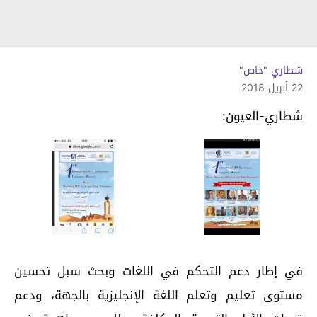
شطاري "خاص"
22 أبريل 2018
شطاري-العيون:
في إطار دعم التحكم في اللغات وبحث سبل تحسين
مستوى تعليم وتعلم اللغة الإنجليزية بالجهة، ودعم