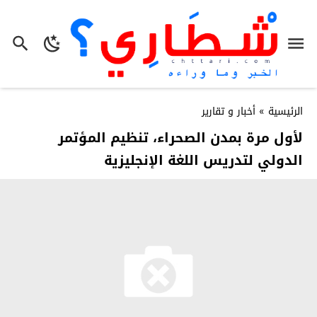
الرئيسية
»
أخبار و تقارير
لأول مرة بمدن الصحراء، تنظيم المؤتمر
الدولي لتدريس اللغة الإنجليزية