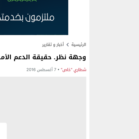
الرئيسية
أخبار و تقارير
وجهة نظر. حقيقة الدعم الأمر
شطاري "خاص"
7 أغسطس 2016