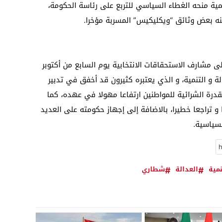
نمية منحه الغطاء السياسي للتربع على رئاسة الحكومة،
نه بعض وثائق “ويكليكيس” المسربة مؤخرا.
مشارف الاستحقاقات الانتخابية يوم السابع من أكتوبر
لة و التنمية، و الذي يعتبره كثيرون قد أخفق في تدبير
لقدرة الشرائية للمواطنين ارتفاعا مهولا في عهده، كما
و تراجعا خطيرا، بالاضافة إلى إجهاز حكومته على العديد
لسياسية.
نمية
العدالة
شطاري