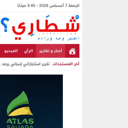
الجمعة 7 أغسطس 2026 - 3:45 صباحًا
أخبار و تقارير
الرأي
الفيديو
أخر المستجدات
تقرير استخباراتي إسباني يرصد حس
Stop
Previous
Next