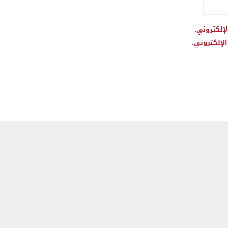
لإلكتروني.
لإلكتروني.