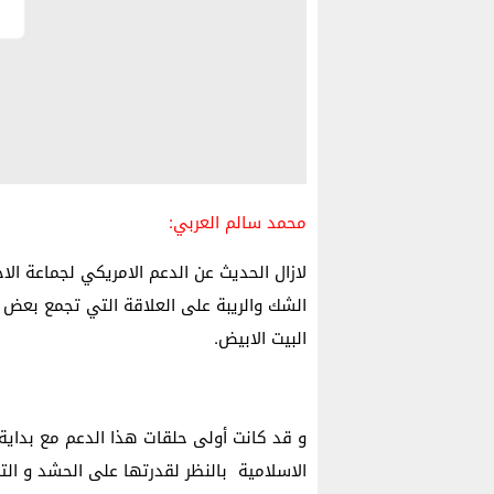
محمد سالم العربي:
لازال الحديث عن الدعم الامريكي لجماعة الا
الشك والريبة على العلاقة التي تجمع بعض ت
البيت الابيض.
و قد كانت أولى حلقات هذا الدعم مع بداية
الاسلامية بالنظر لقدرتها على الحشد و التن