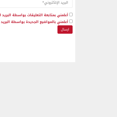
أعلمني بمتابعة التعليقات بواسطة البريد ا
أعلمني بالمواضيع الجديدة بواسطة البريد ا