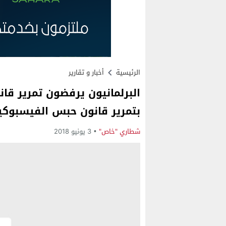
الرئيسية
أخبار و تقارير
البرلمانيون يرفضون تمرير قانو
بتمرير قانون حبس الفيسبوكي
شطاري "خاص"
3 يونيو 2018