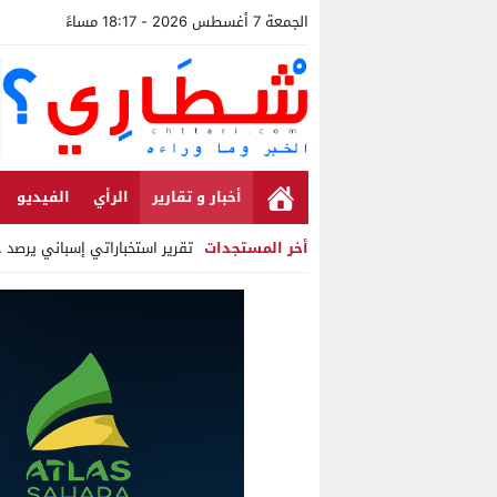
الجمعة 7 أغسطس 2026 - 18:17 مساءً
أخبار و تقارير
الرأي
الفيديو
أخر المستجدات
تقرير استخباراتي إسباني يرصد حس
Stop
Previous
Next