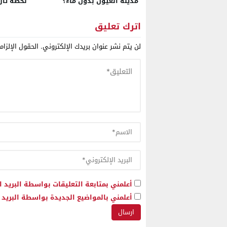
مدينة العيون بدون ماء؟
لحظة تار
اترك تعليق
لن يتم نشر عنوان بريدك الإلكتروني.
الحقول الإلزام
أعلمني بمتابعة التعليقات بواسطة البريد ا
أعلمني بالمواضيع الجديدة بواسطة البريد ا