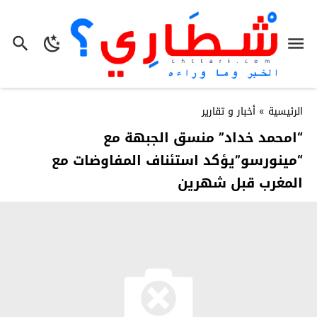
الرئيسية
»
أخبار و تقارير
“امحمد خداد” منسق الجبهة مع
“مينورسو”يؤكد استئناف المفاوضات مع
المغرب قبل شهرين