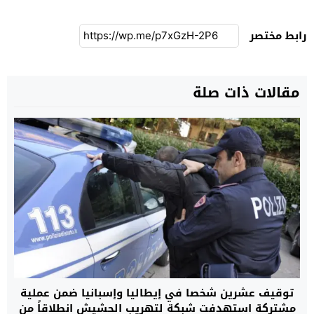
رابط مختصر
مقالات ذات صلة
توقيف عشرين شخصا في إيطاليا وإسبانيا ضمن عملية
مشتركة استهدفت شبكة لتهريب الحشيش انطلاقاً من