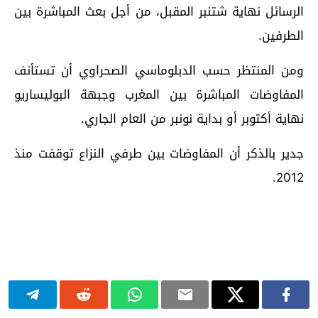
الرسائل نهاية شتنبر المقبل، من أجل بعث المباشرة بين
الطرفين.
ومن المنتظر حسب الدبلوماسي الصحراوي أن تستأنف
المفاوضات المباشرة بين المغرب وجبهة البوليساريو
نهاية أكتوبر أو بداية نونبر من العام الجاري.
جدير بالذكر أن المفاوضات بين طرفي النزاع توقفت منذ
2012.