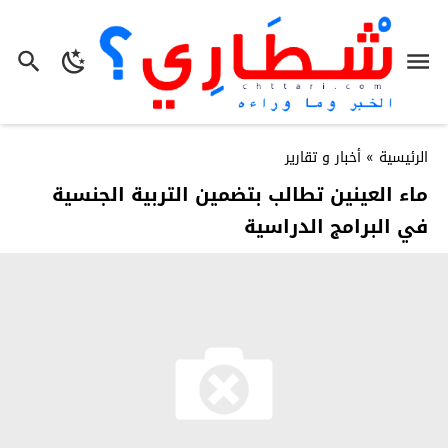
الرئيسية
»
أخبار و تقارير
ماء العينين تطالب بتضمين التربية الجنسية
في البرامج الدراسية