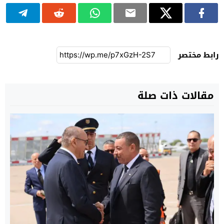
رابط مختصر
مقالات ذات صلة