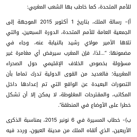
للأمم المتحدة، كما خاطب بها الشعب المغربي:
أ)- رسالة الملك، بتاريخ 1 أكتوبر 2015 الموجهة إلى
الجمعية العامة للأمم المتحدة، الدورة السبعين، والتي
تلاها الأمير مولاي رشيد بالنيابة عنه، وجاء في
مضمونها: “…لذا، فإن المغرب سيرفض أي مغامرة غير
مسؤولة بخصوص الخلاف الإقليمي حول الصحراء
المغربية؛ فالعديد من القوى الدولية تدرك تماما بأن
التصورات البعيدة عن الواقع التي تم إعدادها داخل
المكاتب، والمقترحات المغلوطة، لا يمكن إلا أن تشكل
خطرا على الأوضاع في المنطقة”.
ب)- خطاب المسيرة في 6 نونبر 2015، بمناسبة الذكرى
الأربعين، الذي ألقاه الملك من مدينة العيون، وردد فيه