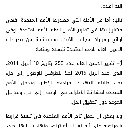
إليه أعلاه.
ثانيا: أما عن الأدلة التي مصدرها الأمم المتحدة، فهي
مشار إليها في تقارير الأمين العام للأمم المتحدة، وفي
لوائح وقرارات مجلس الأمن، ومستشفة من تصريحات
الأمين العام للأمم المتحدة نفسه؛ ومنها:
أ)- تقرير الأمين العام عدد 258 بتاريخ 10 أبريل 2014،
الذي حدد أبريل 2015 أجلا للطرفين للوصول إلى حل،
تحت طائلة التهديد بمراجعة الإطار، وتدخل الأمم
المتحدة لمشاركة الأطراف في الوصول إلى حل. وقد حل
الموعد دون تحقيق الحل.
ولا يمكن أن يحمل تأخر الأمم المتحدة في تنفيذ قرارها
بالمراجعة على أنه نسيان أو تراجع منها، بل إنها بصدد