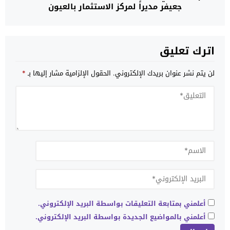
جعيفر مديراً لمركز الاستثمار بالعيون
اترك تعليق
لن يتم نشر عنوان بريدك الإلكتروني.
الحقول الإلزامية مشار إليها بـ
*
أعلمني بمتابعة التعليقات بواسطة البريد الإلكتروني.
أعلمني بالمواضيع الجديدة بواسطة البريد الإلكتروني.