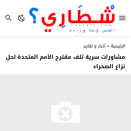
الرئيسية
»
أخبار و تقارير
مشاورات سرية تلف مقترح الأمم المتحدة لحل
نزاع الصحراء