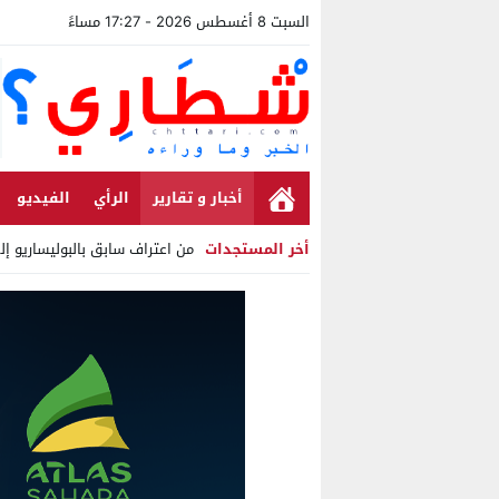
السبت 8 أغسطس 2026 - 17:27 مساءً
أخبار و تقارير
الرأي
الفيديو
أخر المستجدات
من اعتراف سابق بالبوليساريو إ
Stop
Previous
Next