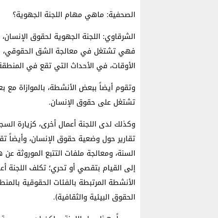
الصحفية: ماهي مهام اللجنة الجهوية؟
الشرقاوي: اللجنة الجهوية لحقوق الإنسان،
فهي تشتغل في معالجة الشق الحقوقي، كذل
الأوقات، في الأحداث التي تقع في المنطقة
وتقوم أيضاً ببعض الأنشطة، بالموازاة مع
تشتغل على حقوق الإنسان.
وكذلك لدى اللجنة أعمال أخرى، كزيارة السجو
تقارير حول وضعية حقوق الإنسان، وأيضاً تق
السنة، ومعالجة ملفات التتبع الموروثة عن 
إلى القيام بتقصي أو تحري؛ تكلف اللجنة أ
الأنشطة المرتبطة بالفئات الحقوقية بالمنطقة
الحقوق البيئية والثقافية).