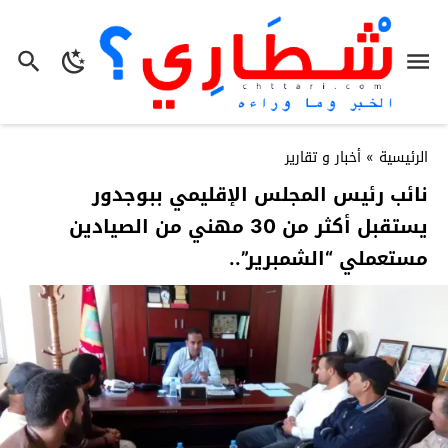
الرئيسية
»
أخبار و تقارير
نائب رئيس المجلس الإقليمي ببوجدور
يستقبل أكثر من 30 مهني من الصيادين
مستعملي “الشمبرير”..