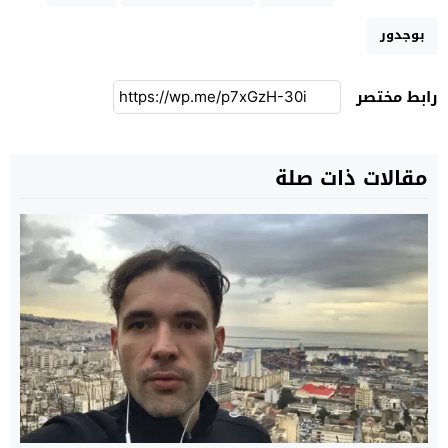
بوجدور
رابط مختصر
مقالات ذات صلة