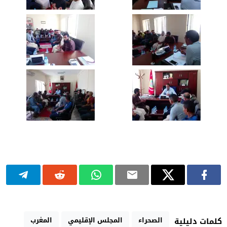
الصحراء
المجلس الإقليمي
المغرب
كلمات دليلية