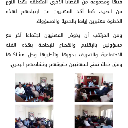
فيها ومجموعة من القضايا الأخرى المتعلقة بهذا النوع
من الصيد، كما أكد المهنيون عن ارتياحهم لهذه
الخطوة معتبرين إياها بالجدية والمسؤولة.
ومن المرتقب أن يخوض المهنيون اجتماعا آخر مع
مسؤولين بالإقليم والقطاع للإحاطة بهذه الفئة
الاجتماعية والتعريف بدورها وتأطيرها وحل مشاكلها
وفق خطة تمنح للمهنيين حقوقهم ونشاطهم البحري.