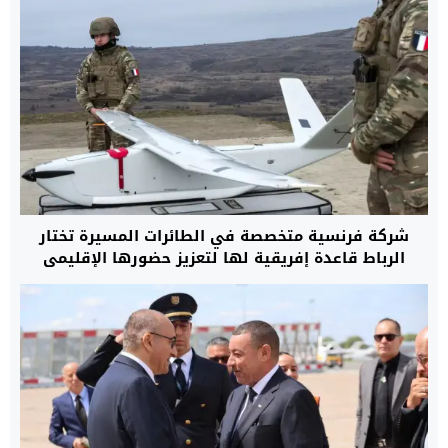
شركة فرنسية متخصصة في الطائرات المسيرة تختار
الرباط قاعدة إفريقية لها لتعزيز حضورها الإقليمي