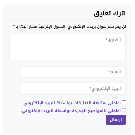
اترك تعليق
لن يتم نشر عنوان بريدك الإلكتروني.
الحقول الإلزامية مشار إليها بـ
*
أعلمني بمتابعة التعليقات بواسطة البريد الإلكتروني.
أعلمني بالمواضيع الجديدة بواسطة البريد الإلكتروني.