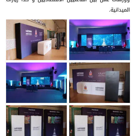
الميدانية.