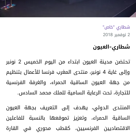
شطاري "خاص"
2 نوفمبر 2018
شطاري-العيون
تحتضن مدينة العيون ابتداء من اليوم الخميس 2 نونبر
وإلى غاية 4 نونبر، منتدى المغرب فرنسا للأعمال بتنظيم
من جهة العيون الساقية الحمراء، والغرفة الفرنسية
للتجارة، تحت الرعاية السامية للملك محمد السادس.
المنتدى الدولي، يهدف إلى التعريف بجهة العيون
الساقية الحمراء، وتعزيز تموقعها بالنسبة للفاعلين
الاقتصاديين الفرنسيين، كقطب محوري في القارة