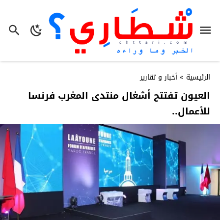
الرئيسية
»
أخبار و تقارير
العيون تفتتح أشغال منتدى المغرب فرنسا
للأعمال..