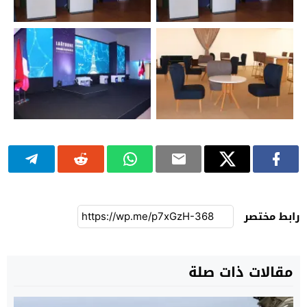
رابط مختصر
مقالات ذات صلة