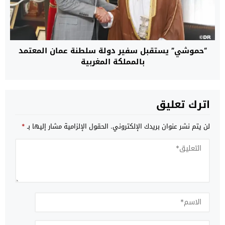
“حموشي” يستقبل سفير دولة سلطنة عمان المعتمد
بالمملكة المغربية
اترك تعليق
لن يتم نشر عنوان بريدك الإلكتروني.
الحقول الإلزامية مشار إليها بـ
*