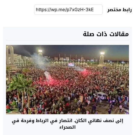
رابط مختصر
مقالات ذات صلة
إلى نصف نهائي الكان. انتصار في الرباط وفرحة في
الصحراء