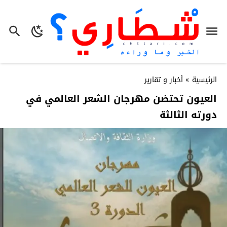
الرئيسية
»
أخبار و تقارير
العيون تحتضن مهرجان الشعر العالمي في
دورته الثالثة