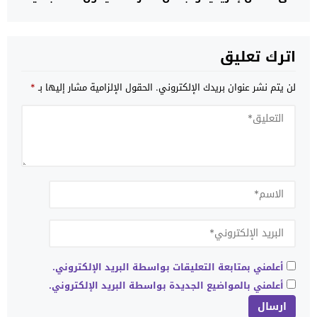
اترك تعليق
لن يتم نشر عنوان بريدك الإلكتروني.
الحقول الإلزامية مشار إليها بـ
*
أعلمني بمتابعة التعليقات بواسطة البريد الإلكتروني.
أعلمني بالمواضيع الجديدة بواسطة البريد الإلكتروني.