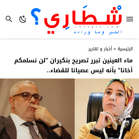
الرئيسية
»
أخبار و تقارير
ماء العينين تبرر تصريح بنكيران “لن نسلمكم
أخانا” بأنه ليس عصيانا للقضاء..