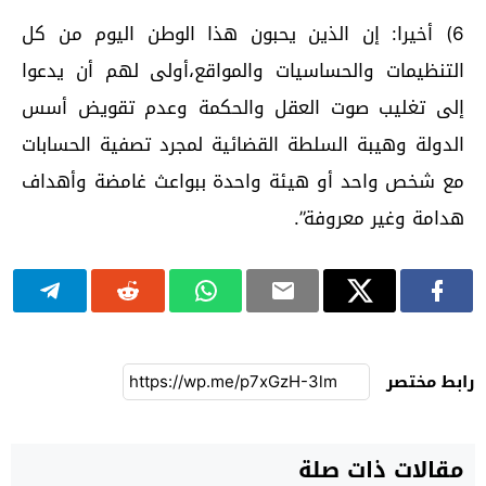
6) أخيرا: إن الذين يحبون هذا الوطن اليوم من كل
التنظيمات والحساسيات والمواقع،أولى لهم أن يدعوا
إلى تغليب صوت العقل والحكمة وعدم تقويض أسس
الدولة وهيبة السلطة القضائية لمجرد تصفية الحسابات
مع شخص واحد أو هيئة واحدة ببواعث غامضة وأهداف
هدامة وغير معروفة”.
رابط مختصر
مقالات ذات صلة