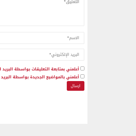
أعلمني بمتابعة التعليقات بواسطة البريد ا
أعلمني بالمواضيع الجديدة بواسطة البريد ا