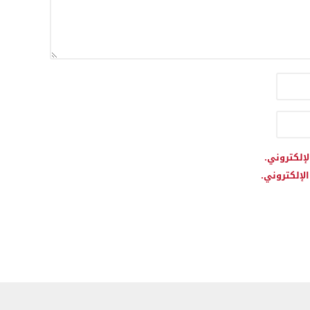
لإلكتروني.
لإلكتروني.