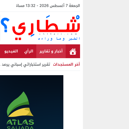
الجمعة 7 أغسطس 2026 - 13:32 مساءً
أخبار و تقارير
الرأي
الفيديو
أخر المستجدات
تقرير استخباراتي إسباني يرصد حسابات
Stop
Previous
Next