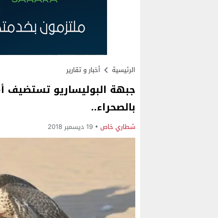
الرئيسية
أخبار و تقارير
جبهة البوليساريو تستضيف أمر
بالصحراء..
شطاري خاص
19 ديسمبر 2018