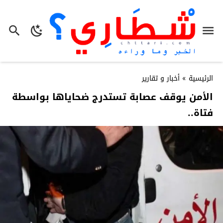
الرئيسية
»
أخبار و تقارير
الأمن يوقف عصابة تستدرج ضحاياها بواسطة
فتاة..