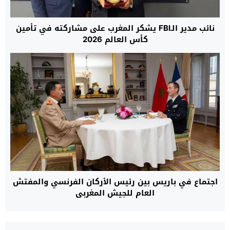
نائب مدير الـFBI يشكر المغرب على مشاركته في تأمين
كأس العالم 2026
اجتماع في باريس بين رئيس الأركان الفرنسي والمفتش
العام للجيش المغربي