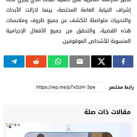
إشراف النيابة العامة المختصة، بينما لازالت الأبحاث
والتحريات متواصلة للكشف عن جميع ظروف وملابسات
هذه القضية، والتحقق من جميع الأفعال الإجرامية
المنسوبة للأشخاص الموقوفين.
رابط مختصر
مقالات ذات صلة