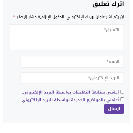
اترك تعليق
لن يتم نشر عنوان بريدك الإلكتروني.
الحقول الإلزامية مشار إليها بـ
*
أعلمني بمتابعة التعليقات بواسطة البريد الإلكتروني.
أعلمني بالمواضيع الجديدة بواسطة البريد الإلكتروني.