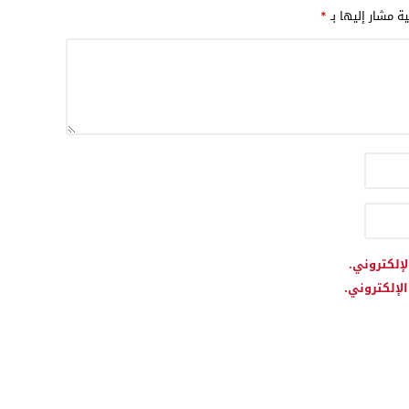
ية مشار إليها بـ
*
لإلكتروني.
لإلكتروني.