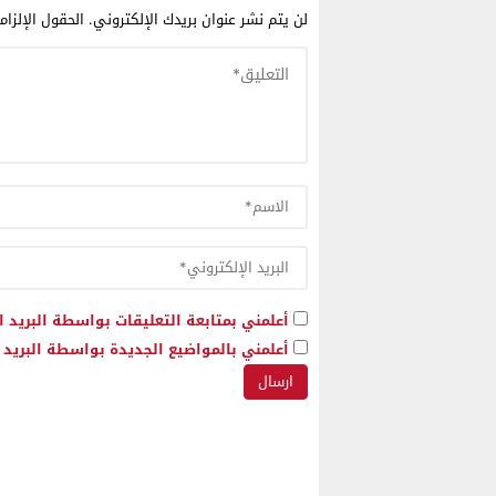
لن يتم نشر عنوان بريدك الإلكتروني.
الحقول الإلزام
أعلمني بمتابعة التعليقات بواسطة البريد ا
أعلمني بالمواضيع الجديدة بواسطة البريد ا