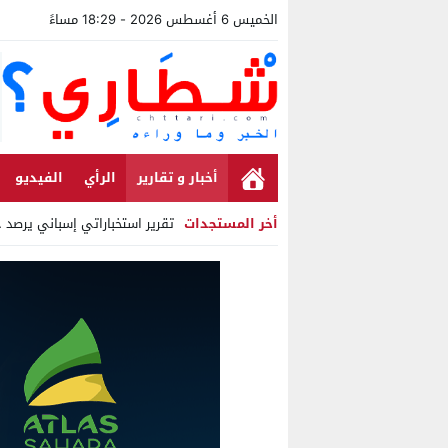
الخميس 6 أغسطس 2026 - 18:29 مساءً
أخبار و تقارير
الرأي
الفيديو
أخر المستجدات
تقرير استخباراتي إسباني يرصد حسابات 
Stop
Previous
Next