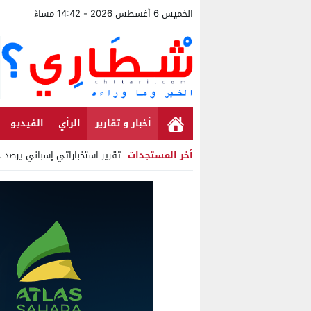
الخميس 6 أغسطس 2026 - 14:42 مساءً
أخبار و تقارير
الرأي
الفيديو
أخر المستجدات
تقرير استخباراتي إسباني يرصد حسابا
Stop
Previous
Next