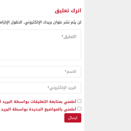
أسبوعية من باريس
الجزائر ف
وأهم وار
اترك تعليق
المتحدة 
لن يتم نشر عنوان بريدك الإلكتروني.
الحقول الإلزام
وفرنسا
أعلمني بمتابعة التعليقات بواسطة البريد ا
أعلمني بالمواضيع الجديدة بواسطة البريد ا