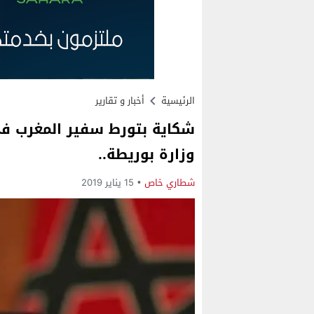
الرئيسية
أخبار و تقارير
شكاية بتورط سفير المغرب ف
وزارة بوريطة..
شطاري خاص
15 يناير 2019