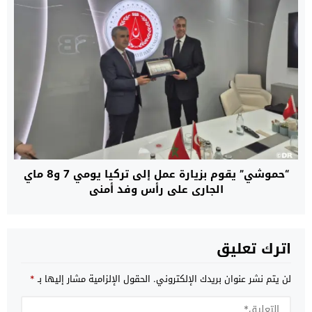
“حموشي” يقوم بزيارة عمل إلى تركيا يومي 7 و8 ماي
الجاري على رأس وفد أمني
اترك تعليق
لن يتم نشر عنوان بريدك الإلكتروني.
الحقول الإلزامية مشار إليها بـ
*