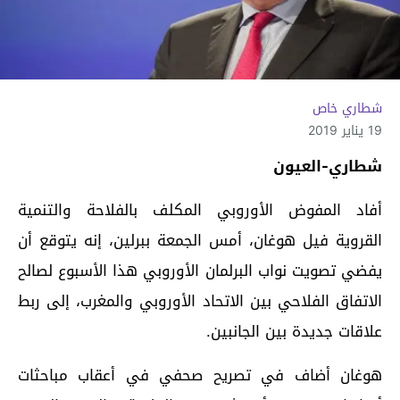
شطاري خاص
19 يناير 2019
شطاري-العيون
أفاد المفوض الأوروبي المكلف بالفلاحة والتنمية
القروية فيل هوغان، أمس الجمعة ببرلين، إنه يتوقع أن
يفضي تصويت نواب البرلمان الأوروبي هذا الأسبوع لصالح
الاتفاق الفلاحي بين الاتحاد الأوروبي والمغرب، إلى ربط
علاقات جديدة بين الجانبين.
هوغان أضاف في تصريح صحفي في أعقاب مباحثات