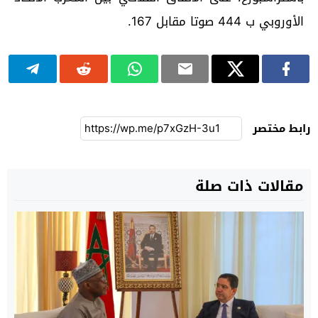
الأوروبي ب 444 صوتا مقابل 167.
رابط مختصر
مقالات ذات صلة