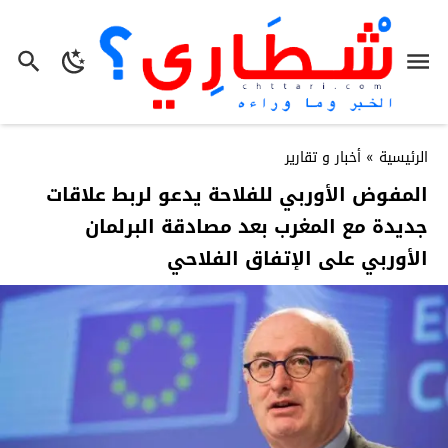
الرئيسية
»
أخبار و تقارير
المفوض الأوربي للفلاحة يدعو لربط علاقات
جديدة مع المغرب بعد مصادقة البرلمان
الأوربي على الإتفاق الفلاحي