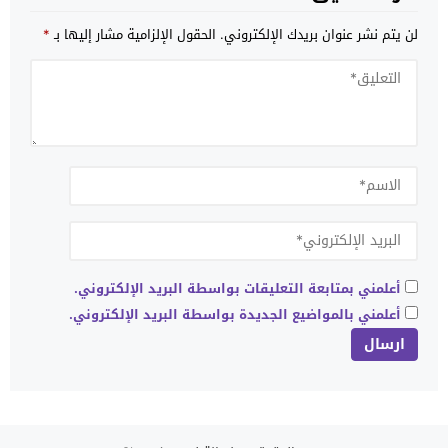
لن يتم نشر عنوان بريدك الإلكتروني.
الحقول الإلزامية مشار إليها بـ
*
أعلمني بمتابعة التعليقات بواسطة البريد الإلكتروني.
أعلمني بالمواضيع الجديدة بواسطة البريد الإلكتروني.