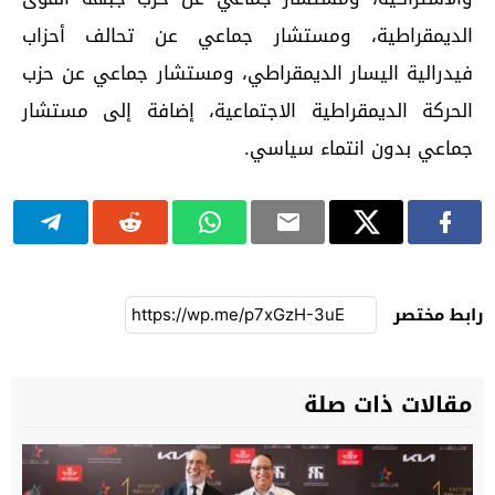
الديمقراطية، ومستشار جماعي عن تحالف أحزاب
فيدرالية اليسار الديمقراطي، ومستشار جماعي عن حزب
الحركة الديمقراطية الاجتماعية، إضافة إلى مستشار
جماعي بدون انتماء سياسي.
رابط مختصر
مقالات ذات صلة