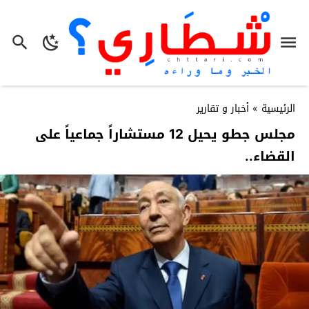
الرئيسية
»
أخبار و تقارير
مجلس جطو يحيل 12 مستشاراً جماعياً على
القضاء..