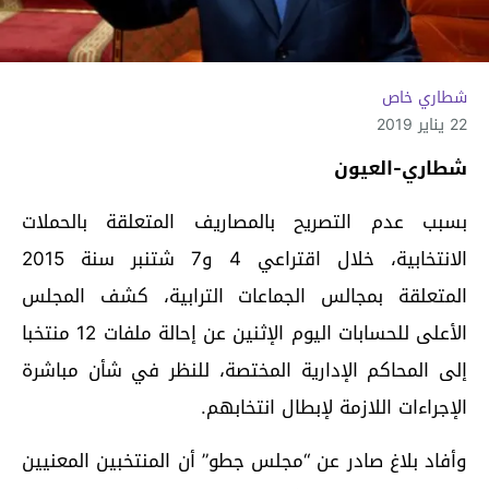
شطاري خاص
22 يناير 2019
شطاري-العيون
بسبب عدم التصريح بالمصاريف المتعلقة بالحملات
الانتخابية، خلال اقتراعي 4 و7 شتنبر سنة 2015
المتعلقة بمجالس الجماعات الترابية، كشف المجلس
الأعلى للحسابات اليوم الإثنين عن إحالة ملفات 12 منتخبا
إلى المحاكم الإدارية المختصة، للنظر في شأن مباشرة
الإجراءات اللازمة لإبطال انتخابهم.
وأفاد بلاغ صادر عن “مجلس جطو” أن المنتخبين المعنيين