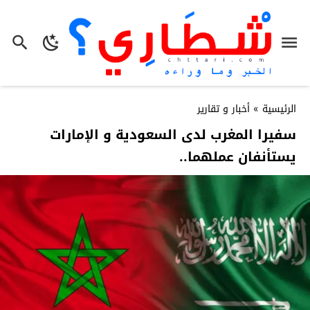
الرئيسية
»
أخبار و تقارير
سفيرا المغرب لدى السعودية و الإمارات
يستأنفان عملهما..