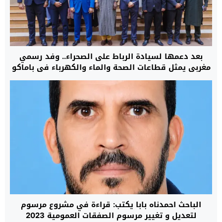
بعد دعمها لسيادة الرباط على الصحراء.. وفد رسمي
مغربي يمثل قطاعات الصحة والماء والكهرباء في باماكو
لبدء مرحلة جديدة من التعاون
الباحث احمدناه بابا يكتب: قراءة في مشروع مرسوم
لتعديل و تغيير مرسوم الصفقات العمومية 2023