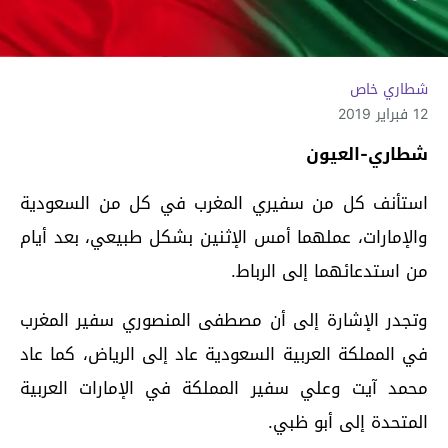
شطاري خاص
12 فبراير 2019
شطاري-العيون
استأنف كل من سفيري المغرب في كل من السعودية
والإمارات، عملهما أمس الإثنين بشكل طبيعي، بعد أيام
من استدعائهما إلى الرباط.
وتجدر الإشارة إلى أن مصطفى المنصوري سفير المغرب
في المملكة العربية السعودية عاد إلى الرياض، كما عاد
محمد آيت وعلي سفير المملكة في الإمارات العربية
المتحدة إلى أبو ظبي.