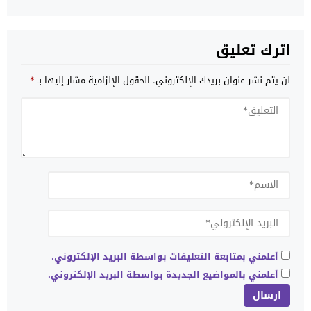
اترك تعليق
لن يتم نشر عنوان بريدك الإلكتروني.
الحقول الإلزامية مشار إليها بـ
*
أعلمني بمتابعة التعليقات بواسطة البريد الإلكتروني.
أعلمني بالمواضيع الجديدة بواسطة البريد الإلكتروني.