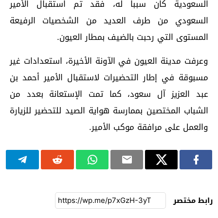
السعودية كان سببا له، فقد تم استقبال الأمير
السعودي من طرف العديد من الشخصيات الرفيعة
المستوى التي رحبت بالضيف بمطار العيون.
وعرفت مدينة العيون في الآونة الأخيرة، استعدادات غير
مسبوقة في إطار التحضيرات لاستقبال الأمير أحمد بن
عبد العزيز آل سعود، كما تمت الإستعانة بعدد من
الشباب المختصين بممارسة هواية الصيد للتحضير للزيارة
والعمل على مرافقة موكب الأمير.
رابط مختصر