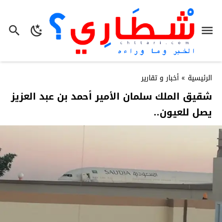
الرئيسية
»
أخبار و تقارير
شقيق الملك سلمان الأمير أحمد بن عبد العزيز
يصل للعيون..