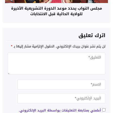
مجلس النواب يحدد موعد الدورة التشريعية الأخيرة
للولاية الحالية قبل الانتخابات
اترك تعليق
لن يتم نشر عنوان بريدك الإلكتروني.
الحقول الإلزامية مشار إليها بـ
*
أعلمني بمتابعة التعليقات بواسطة البريد الإلكتروني.