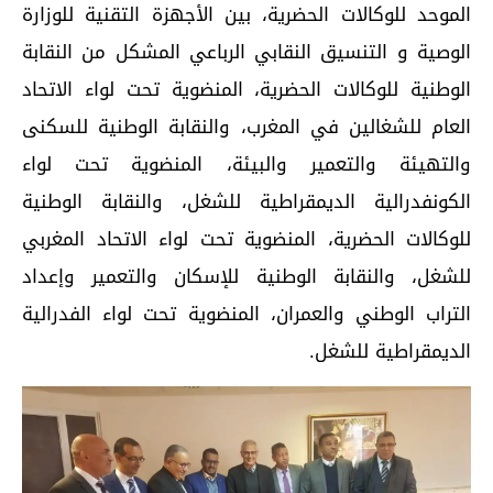
الموحد للوكالات الحضرية، بين الأجهزة التقنية للوزارة
الوصية و التنسيق النقابي الرباعي المشكل من النقابة
الوطنية للوكالات الحضرية، المنضوية تحت لواء الاتحاد
العام للشغالين في المغرب، والنقابة الوطنية للسكنى
والتهيئة والتعمير والبيئة، المنضوية تحت لواء
الكونفدرالية الديمقراطية للشغل، والنقابة الوطنية
للوكالات الحضرية، المنضوية تحت لواء الاتحاد المغربي
للشغل، والنقابة الوطنية للإسكان والتعمير وإعداد
التراب الوطني والعمران، المنضوية تحت لواء الفدرالية
الديمقراطية للشغل.