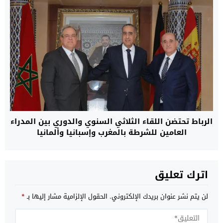
الرباط تحتضن اللقاء الثلاثي السنوي والدوري بين المدراء
العامين للشرطة بالمغرب وإسبانيا وألمانيا
اترك تعليق
لن يتم نشر عنوان بريدك الإلكتروني.
الحقول الإلزامية مشار إليها بـ
*