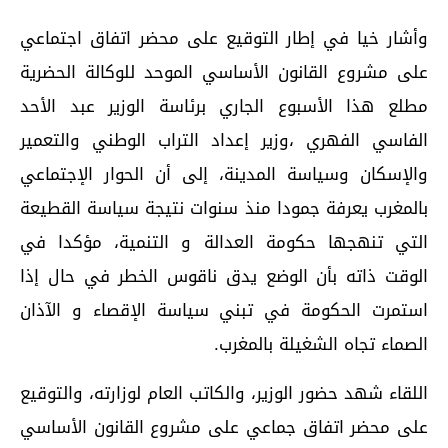
وأشار خيا في إطار التوقيع على محضر اتفاق اجتماعي
على مشروع القانون الأساسي الموحد للوكالة الحضرية
مطلع هذا الأسبوع الجاري برئاسة الوزير عبد الأحد
الفاسي الفهري ،وزير إعداد التراب الوطني والتعمير
والإسكان وسياسة المدينة، إلى أن الحوار الإجتماعي
بالمغرب يعرفة جمودا منذ سنوات نتيجة سياسة القطيعة
التي تنهجها حكومة العدالة و التنمية، مؤكدا في
الوقت ذاته بأن الوضع يدق ناقوس الخطر في حال إذا
استمرت الحكومة في تبني سياسة الإقصاء و الآذان
الصماء تجاه الشغيلة بالمغرب.
اللقاء شهد حضور الوزير، والكاتب العام لوزارته، والتوقيع
على محضر اتفاق جماعي على مشروع القانون الأساسي