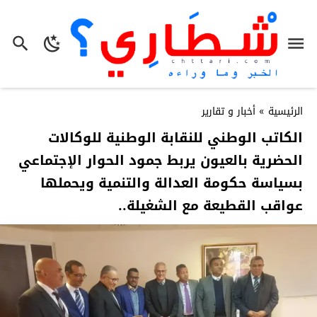
الرئيسية
»
أخبار و تقارير
الكاتب الوطني للنقابة الوطنية للوكالات
الحضرية بالعيون يربط جمود الحوار الإجتماعي
بسياسة حكومة العدالة والتنمية ويحملها
عواقب القطيعة مع الشغيلة..