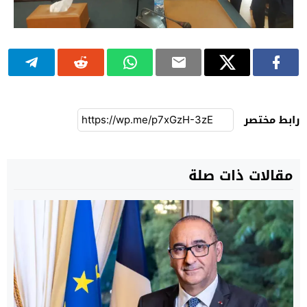
رابط مختصر
مقالات ذات صلة