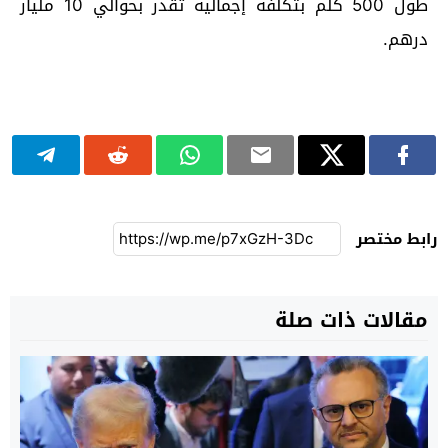
طول 500 كلم بتكلفة إجمالية تقدر بحوالي 10 مليار
درهم.
رابط مختصر
مقالات ذات صلة