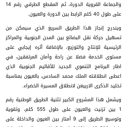
والجماعة القروية الدورة، ثم المقطع الطرقي رقم 14
على طول 40 كلم الرابط بين الدورة والعيون.
ويندرج إنجاز هذا الطريق السريع الذي سيمكن من
تسهيل حركة نقل البضائع بين المدن الجنوبية والمراكز
الرئيسية للإنتاج والتوزيع، بالإضافة أثره إيجابي على
مستوى الخدمة فضلا عن راحة وأمان المرتفقين، في
اطار البرنامج التنموي الجديد للأقاليم الجنوبية الذي
اعطى انطلاقته الملك محمد السادس، بالعيون بمناسبة
تخليد الذكرى الاربيعن لانطلاق المسيرة الخضراء.
ويشمل هذا المشروع الكبير تثنية الطريق الوطنية رقم
1 بين تزنيت والعيون على طول 555 كلم، وتقوية
وتوسيع الطريق إلى 9 أمتار بين العيون والداخلة على