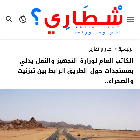
الرئيسية
»
أخبار و تقارير
الكاتب العام لوزارة التجهيز والنقل يدلي
بمستجدات حول الطريق الرابط بين تيزنيت
والصحراء..