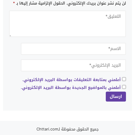
لن يتم نشر عنوان بريدك الإلكتروني.
الحقول الإلزامية مشار إليها بـ
*
أعلمني بمتابعة التعليقات بواسطة البريد الإلكتروني.
أعلمني بالمواضيع الجديدة بواسطة البريد الإلكتروني.
جميع الحقوق محفوظة لـChttari.com