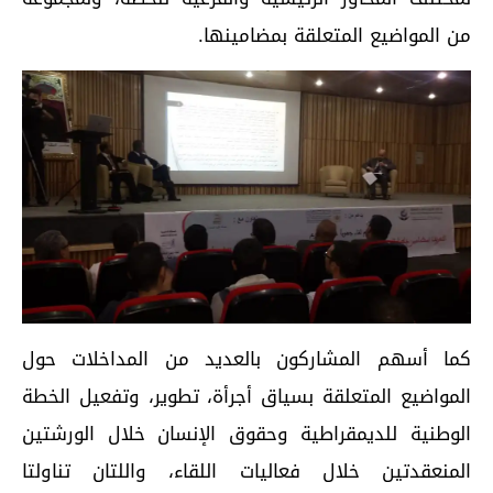
من المواضيع المتعلقة بمضامينها.
كما أسهم المشاركون بالعديد من المداخلات حول
المواضيع المتعلقة بسياق أجرأة، تطوير، وتفعيل الخطة
الوطنية للديمقراطية وحقوق الإنسان خلال الورشتين
المنعقدتين خلال فعاليات اللقاء، واللتان تناولتا