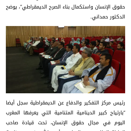
حقوق الإنسان واستكمال بناء الصرح الديمقراطي”، يوضح
الدكتور حمداني.
رئيس مركز التفكير والدفاع عن الديمقراطية سجل أيضا
“بارتياح كبير الدينامية المتنامية التي يعرفها المغرب
اليوم في مجال حقوق الإنسان، تحت قيادة صاحب