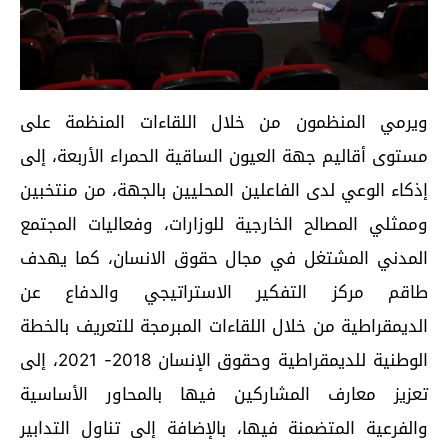
ويرمي المنظمون من خلال اللقاءات المنظمة على
مستوى أقاليم جهة العيون الساقية الحمراء الأربعة، إلى
إذكاء الوعي لدى الفاعلين المحليين بالجهة، من منتخبين
وممثلي المصالح الخارجية للوزارات، وفعاليات المجتمع
المدني المشتغل في مجال حقوق الانسان، كما يهدف
طاقم مركز التفكير الاستراتيجي والدفاع عن
الديمقراطية من خلال اللقاءات المبرمجة للتعريف بالخطة
الوطنية للديمقراطية وحقوق الإنسان 2018- 2021، إلى
تعزيز معارف المشاركين فيها بالمحاور الأساسية
والفرعية المتضمنة فيها، بالإضافة إلى تناول التدابير