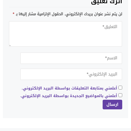
اترك تعليق
لن يتم نشر عنوان بريدك الإلكتروني.
الحقول الإلزامية مشار إليها بـ
*
أعلمني بمتابعة التعليقات بواسطة البريد الإلكتروني.
أعلمني بالمواضيع الجديدة بواسطة البريد الإلكتروني.