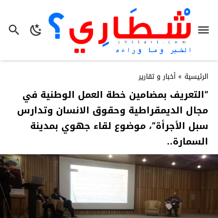
الرئيسية
»
أخبار و تقارير
“التعريف بمضامين خطة العمل الوطنية في
مجال الديمقراطية وحقوق الانسان وتدارس
سبل الأجرأة”، موضوع لقاء جهوي بمدينة
السمارة..