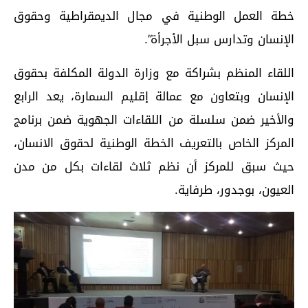
خطة العمل الوطنية في مجال الديمقراطية وحقوق
الإنسان وتدارس سبل الأجرأة”.
اللقاء المنظم بشراكة مع وزارة الدولة المكلفة بحقوق
الإنسان وبتعاون مع عمالة إقليم السمارة، يعد الرابع
والأخير ضمن سلسلة من اللقاءات الجهوية ضمن برنامج
المركز الخاص بالتعريف الخطة الوطنية لحقوق الانسان،
حيث سبق للمركز أن نظم ثلاث لقاءات بكل من مدن
العيون، بوجدور، طرفاية.