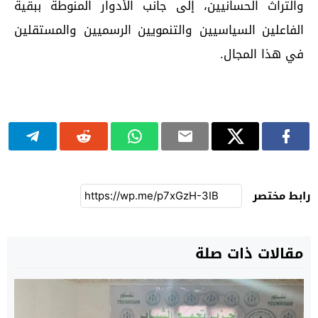
والتراث الحسانيين، إلى جانب الأدوار المنوطة ببقية
الفاعلين السياسيين والتنمويين الرسميين والمستقلين
في هذا المجال.
رابط مختصر
مقالات ذات صلة