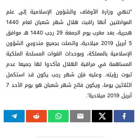
“تنهي وزارة الأوقاف والشؤون الإسلامية إلى علم
المواطنين أنها راقبت هلال شهر شعبان لعام 1440
هجرية، بعد مغرب يوم الجمعة 29 رجب 1440 هـ موافق
5 أبريل 2019 ميلادية، واتصلت بجميع مندوبي الشؤون
الإسلامية بالمملكة، وبوحدات القوات المسلحة الملكية
المساهمة في مراقبة الهلال فأكدوا لها جميعا عدم
ثبوت رؤيته. وعليه فإن شهر رجب يكون قد استكمل
الثلاثين يوما، ويكون فاتح شهر شعبان هو يوم الأحد 7
أبريل 2019 ميلادية”.