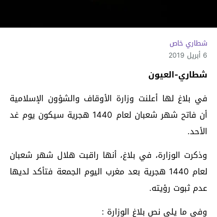
شطاري خاص
6 أبريل 2019
شطاري-العيون
في بلاغ لها أعلنت وزارة الأوقاف والشؤون الإسلامية
أن فاتح شهر شعبان لعام 1440 هجرية سيكون يوم غد
الأحد.
وذكرت الوزارة، في بلاغ، أنها راقبت هلال شهر شعبان
لعام 1440 هجرية بعد مغرب اليوم الجمعة فتأكد لديها
عدم ثبوت رؤيته.
وفي ما يلي نص بلاغ الوزارة :