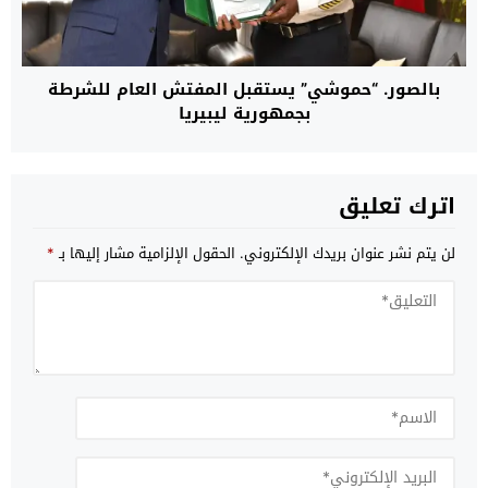
بالصور. “حموشي” يستقبل المفتش العام للشرطة
بجمهورية ليبيريا
اترك تعليق
لن يتم نشر عنوان بريدك الإلكتروني.
الحقول الإلزامية مشار إليها بـ
*