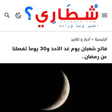
الرئيسية
»
أخبار و تقارير
فاتح شعبان يوم غد الأحد و30 يوما تفصلنا
عن رمضان..