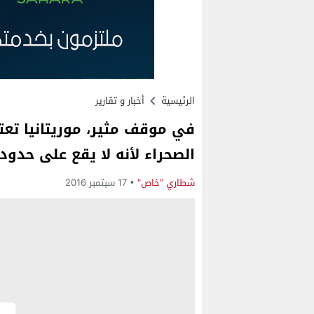
الرئيسية
أخبار و تقارير
في موقف مثير، موريتانيا تعت
الصحراء لأنه لا يقع على حدود
شطاري "خاص"
17 سبتمبر 2016