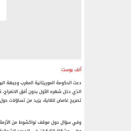
ألف بوست:
دعت الحكومة الموريتانية المغرب وجبهة البو
الذي دخل شهره الأول بدون أفق الانفراج،
تصريح غامض للغاية، يزيد من تساؤلات حول 
وفي سؤال حول موقف نواكشوط من الأزمة ال