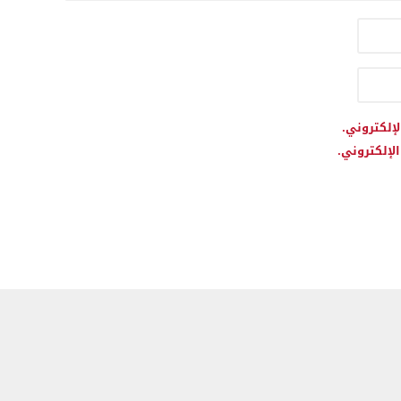
لإلكتروني.
لإلكتروني.