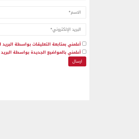
أعلمني بمتابعة التعليقات بواسطة البريد ا
أعلمني بالمواضيع الجديدة بواسطة البريد ا