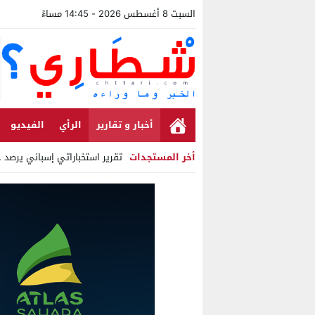
السبت 8 أغسطس 2026 - 14:45 مساءً
أخبار و تقارير
الرأي
الفيديو
أخر المستجدات
تقرير استخباراتي إسباني يرصد حساب
Stop
Previous
Next