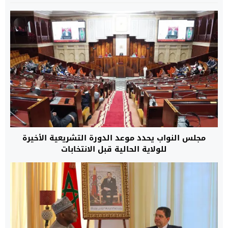
مجلس النواب يحدد موعد الدورة التشريعية الأخيرة
للولاية الحالية قبل الانتخابات