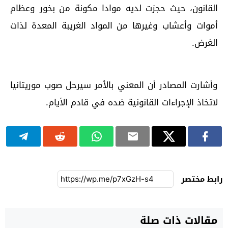
القانون، حيث حجزت لديه موادا مكونة من بخور وعظام
أموات وأعشاب وغيرها من المواد الغريبة المعدة لذات
الغرض.
وأشارت المصادر أن المعني بالأمر سيرحل صوب موريتانيا
لاتخاذ الإجراءات القانونية ضده في قادم الأيام.
رابط مختصر
مقالات ذات صلة