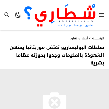
الرئيسية
»
أخبار و تقارير
سلطات البوليساريو تعتقل موريتانيا يمتهن
الشعوذة بالمخيمات وجدوا بحوزته عظاما
بشرية