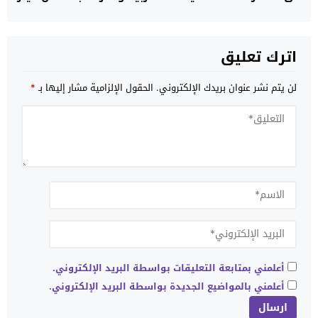
السلاح
اترك تعليق
لن يتم نشر عنوان بريدك الإلكتروني.
الحقول الإلزامية مشار إليها بـ
*
أعلمني بمتابعة التعليقات بواسطة البريد الإلكتروني.
أعلمني بالمواضيع الجديدة بواسطة البريد الإلكتروني.