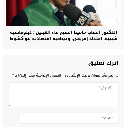
الدكتور الشاب مامينا الشيخ ماء العينين : دبلوماسية
شبيبة، امتداد إفريقي، ودينامية اقتصادية بنواكشوط
اترك تعليق
لن يتم نشر عنوان بريدك الإلكتروني.
الحقول الإلزامية مشار إليها بـ
*