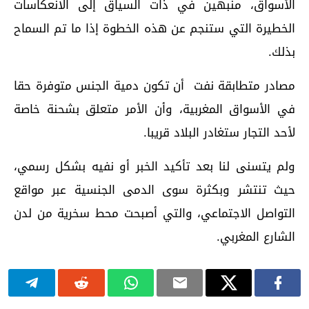
الأسواق، منبهين في ذات السياق إلى الانعكاسات
الخطيرة التي ستنجم عن هذه الخطوة إذا ما تم السماح
بذلك.
مصادر متطابقة نفت أن تكون دمية الجنس متوفرة حقا
في الأسواق المغربية، وأن الأمر متعلق بشحنة خاصة
لأحد التجار ستغادر البلاد قريبا.
ولم يتسنى لنا بعد تأكيد الخبر أو نفيه بشكل رسمي،
حيث تنتشر وبكثرة سوى الدمى الجنسية عبر مواقع
التواصل الاجتماعي، والتي أصبحت محط سخرية من لدن
الشارع المغربي.