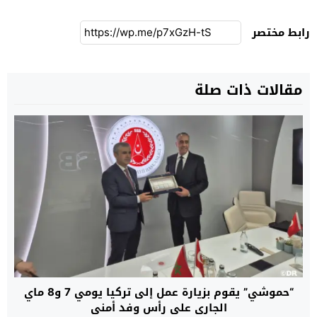
رابط مختصر
مقالات ذات صلة
“حموشي” يقوم بزيارة عمل إلى تركيا يومي 7 و8 ماي
الجاري على رأس وفد أمني