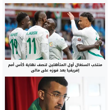
منتخب السنغال أول المتأهلين لنصف نهاية كأس أمم
إفريقيا بعد فوزه على مالي