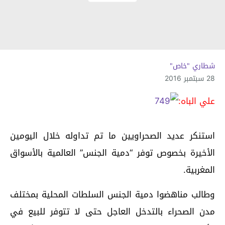
شطاري "خاص"
28 سبتمبر 2016
علي الباه:
استنكر عديد الصحراويين ما تم تداوله خلال اليومين
الأخيرة بخصوص توفر “دمية الجنس” العالمية بالأسواق
المغربية.
وطالب مناهضوا دمية الجنس السلطات المحلية بمختلف
مدن الصحراء بالتدخل العاجل حتى لا تتوفر للبيع في