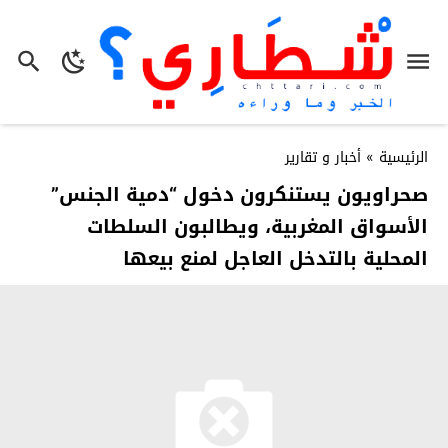
الرئيسية
»
أخبار و تقارير
صحراويون يستنكرون دخول “دمية الجنس”
الأسواق المغربية، ويطالبون السلطات
المحلية بالتدخل العاجل لمنع بيعها