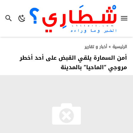
الرئيسية
»
أخبار و تقارير
أمن السمارة يلقي القبض على أحد أخطر
مروجي “الماحيا” بالمدينة