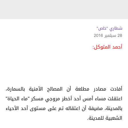
شطاري "خاص"
28 سبتمبر 2016
أحمد المتوكل:
أفادت مصادر مطلعة أن المصالح الأمنية بالسمارة،
اعتقلت مساء أمس أحد أخطر مروجي مسكر “ماء الحياة”
بالمدينة، مضيفة أن اعتقاله تم على مستوى أحد الأحياء
الشعبية للمدينة.