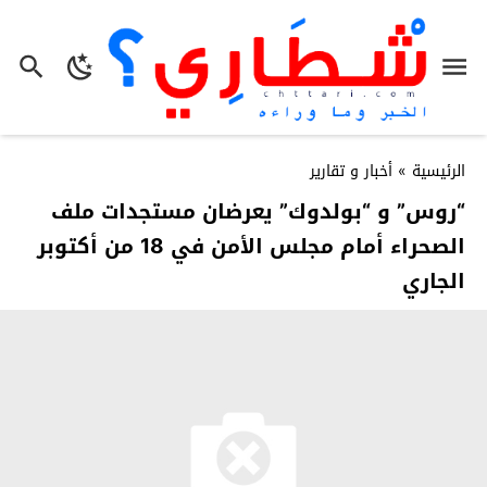
الرئيسية
»
أخبار و تقارير
“روس” و “بولدوك” يعرضان مستجدات ملف
الصحراء أمام مجلس الأمن في 18 من أكتوبر
الجاري