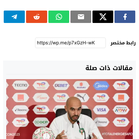
رابط مختصر
مقالات ذات صلة