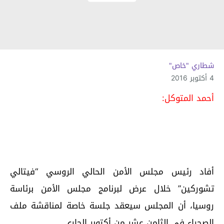
شطاري "خاص"
4 أكتوبر 2016
أحمد المتوكل:
أفاد رئيس مجلس الأمن الحالي الروسي “فيتالي
تشوركين” خلال عرض لبرنامج مجلس الأمن برئاسة
روسيا، أن المجلس سيعقد جلسة خاصة لمناقشة ملف
الصحراء في الثامن عشر من أكتوبر الجاري.