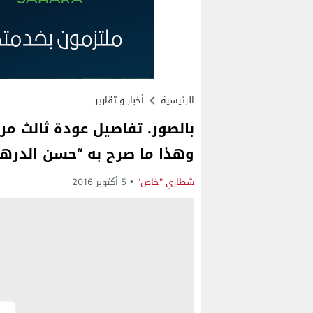
الرئيسية
أخبار و تقارير
بالصور. تفاصيل عودة ثالث مرش
وهذا ما صرح به “حسن الدرهم
شطاري "خاص"
5 أكتوبر 2016