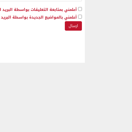
أعلمني بمتابعة التعليقات بواسطة البريد ا
أعلمني بالمواضيع الجديدة بواسطة البريد ا