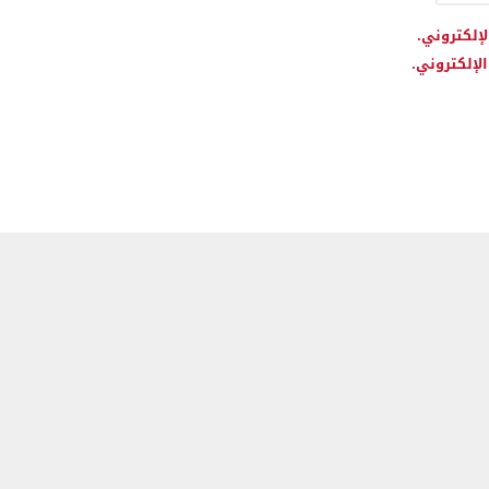
لإلكتروني.
لإلكتروني.