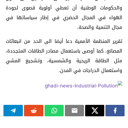
والحكومات الوطنية أن تعطي أولوية قصوى لجودة
الهواء في المجال الحضري في إطار سياساتها في
مجال التنمية والصحة.
تقرير المنظمة الأممية دعا أيضا الى الحد من انبعاثات
المصانع، كما أوصى باستعمال مصادر الطاقات المتجددة،
مثل الطاقة الريحية والشمسية، وتشجيع المشي
واستعمال الدراجات في المدن.