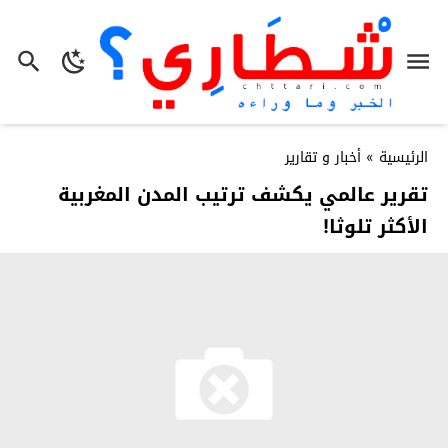
الرئيسية
»
أخبار و تقارير
تقرير عالمي يكشف ترتيب المدن المغربية
الأكثر تلوثا!