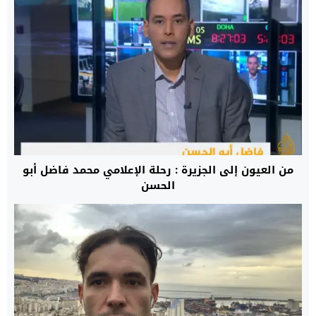
من العيون إلى الجزيرة : رحلة الإعلامي محمد فاضل أبو
الحسن