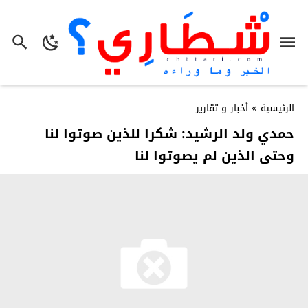
الرئيسية
»
أخبار و تقارير
حمدي ولد الرشيد: شكرا للذين صوتوا لنا
وحتى الذين لم يصوتوا لنا