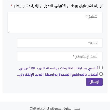
لن يتم نشر عنوان بريدك الإلكتروني.
الحقول الإلزامية مشار إليها بـ
*
أعلمني بمتابعة التعليقات بواسطة البريد الإلكتروني.
أعلمني بالمواضيع الجديدة بواسطة البريد الإلكتروني.
جميع الحقوق محفوظة لـChttari.com