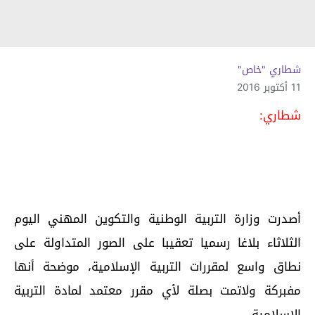
شطاري "خاص"
11 أكتوبر 2016
شطاري:
أصدرت وزارة التربية الوطنية والتكوين المهني اليوم
الثلاثاء بلاغا رسميا تعقيبا على الصور المتداولة على
نطاق واسع لمقررات التربية الإسلامية، موضحة أنها
مفبركة ولاتمت بصلة لأي مقرر معتمد لمادة التربية
الإسلامية.