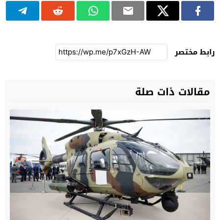
رابط مختصر
مقالات ذات صلة