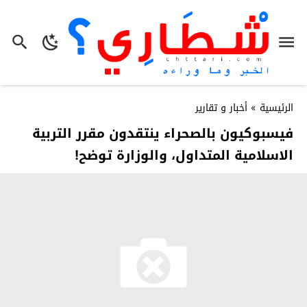
الرئيسية
»
أخبار و تقارير
فيسبوكيون بالصحراء ينتقدون مقرر التربية
الاسلامية المتداول، والوزارة توضح!