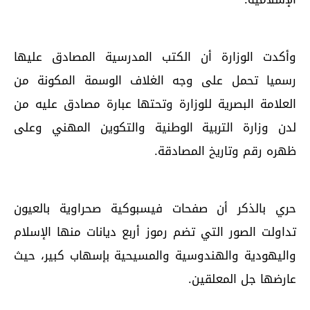
وأكدت الوزارة أن الكتب المدرسية المصادق عليها
رسميا تحمل على وجه الغلاف الوسمة المكونة من
العلامة البصرية للوزارة وتحتها عبارة مصادق عليه من
لدن وزارة التربية الوطنية والتكوين المهني وعلى
ظهره رقم وتاريخ المصادقة.
حري بالذكر أن صفحات فيسبوكية صحراوية بالعيون
تداولت الصور التي تضم رموز أربع ديانات منها الإسلام
واليهودية والهندوسية والمسيحية بإسهاب كبير، حيث
عارضها جل المعلقين.