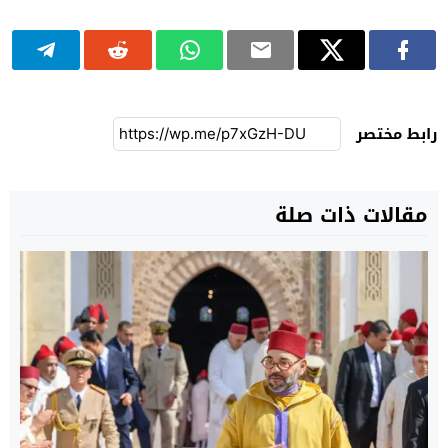
رابط مختصر
مقالات ذات صلة