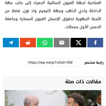
المناخية لجهة العيون الساقية الحمراء إلى جانب جهة
الداخلة وادي الذهب وجهة كليميم واد نون، فضلا عن
اللجنة الجهوية لحقوق الإنسان العيون السمارة وجامعة
الحسن الأول بسطات.
رابط مختصر
مقالات ذات صلة