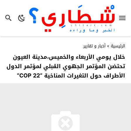
الرئيسية
»
أخبار و تقارير
خلال يومي الأربعاء والخميس،مدينة العيون
تحتضن المؤتمر الجهوي القبلي لمؤتمر الدول
الأطراف حول التغيرات المناخية “COP 22”