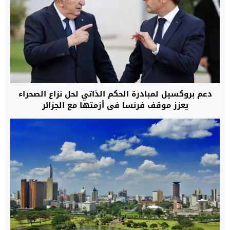
دعم بروكسيل لمبادرة الحكم الذاتي لحل نزاع الصحراء
يعزز موقف فرنسا في أزمتها مع الجزائر