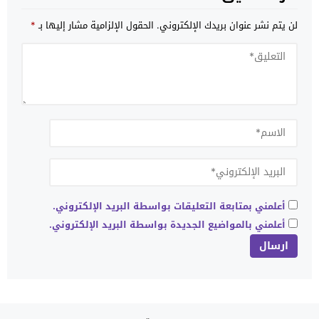
لن يتم نشر عنوان بريدك الإلكتروني.
الحقول الإلزامية مشار إليها بـ
*
أعلمني بمتابعة التعليقات بواسطة البريد الإلكتروني.
أعلمني بالمواضيع الجديدة بواسطة البريد الإلكتروني.