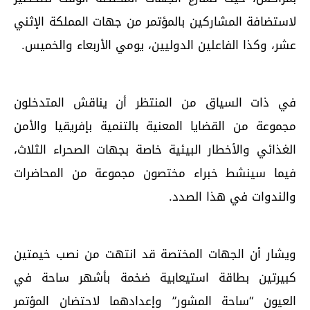
لاستضافة المشاركين بالمؤتمر من جهات المملكة الإثني
عشر، وكذا الفاعلين الدوليين، يومي الأربعاء والخميس.
في ذات السياق من المنتظر أن يناقش المتدخلون
مجموعة من القضايا المعنية بالتنمية بإفريقيا والأمن
الغذائي والأخطار البيئية خاصة بجهات الصحراء الثلاث،
فيما سينشط خبراء مختصون مجموعة من المحاضرات
والندوات في هذا الصدد.
ويشار أن الجهات المختصة قد انتهت من نصب خيمتين
كبيرتين بطاقة استيعابية ضخمة بأشهر ساحة في
العيون “ساحة المشور” وإعدادهما لاحتضان المؤتمر