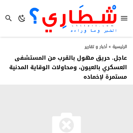
الرئيسية
»
أخبار و تقارير
عاجل. حريق مهول بالقرب من المستشفى
العسكري بالعيون، ومحاولات الوقاية المدنية
مستمرة لإخماده