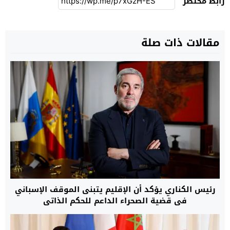
رابط مختصر
مقالات ذات صلة
رئيس الكناري يؤكد أن الإقليم يتبنى الموقف الإسباني
في قضية الصحراء الداعم للحكم الذاتي