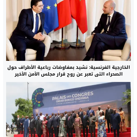
الخارجية الفرنسية: نشيد بمفاوضات رباعية الأطراف حول
الصحراء التي تعبر عن روح قرار مجلس الأمن الأخير