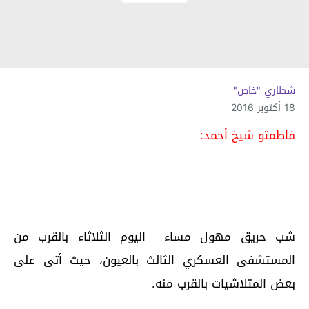
شطاري "خاص"
18 أكتوبر 2016
فاطمتو شيخ أحمد:
شب حريق مهول مساء اليوم الثلاثاء بالقرب من
المستشفى العسكري الثالث بالعيون، حيث أتى على
بعض المتلاشيات بالقرب منه.