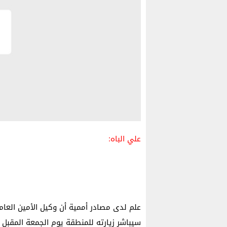
علي الباه:
علم لدى مصادر أممية أن وكيل الأمين الع