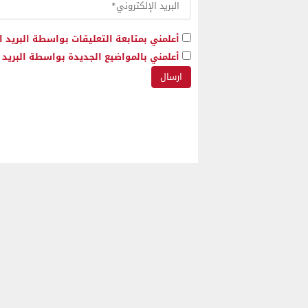
أعلمني بمتابعة التعليقات بواسطة البريد ا
أعلمني بالمواضيع الجديدة بواسطة البريد ا