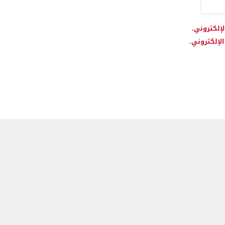
لإلكتروني.
لإلكتروني.