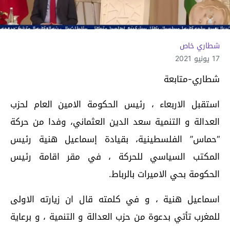
شطاري خاص
17 يونيو 2021
شطاري-متابعة
استقبل الاربعاء ، رئيس الحكومة الامين العام لحزب
العدالة و التنمية سعد الدين العثماني، وفدا من حركة
“حماس” الفلسطينية، بقيادة إسماعيل هنية رئيس
المكتب السياسي للحركة ، في مقر اقامة رئيس
الحكومة بحي الاميرات بالرباط.
اسماعيل هنية ، و في كلمته قال ان زيارته الاولى
للمغرب تأتي بدعوة من حزب العدالة و التنمية ، و برعاية