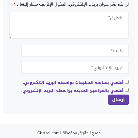
لن يتم نشر عنوان بريدك الإلكتروني.
الحقول الإلزامية مشار إليها بـ
*
أعلمني بمتابعة التعليقات بواسطة البريد الإلكتروني.
أعلمني بالمواضيع الجديدة بواسطة البريد الإلكتروني.
جميع الحقوق محفوظة لـChttari.com