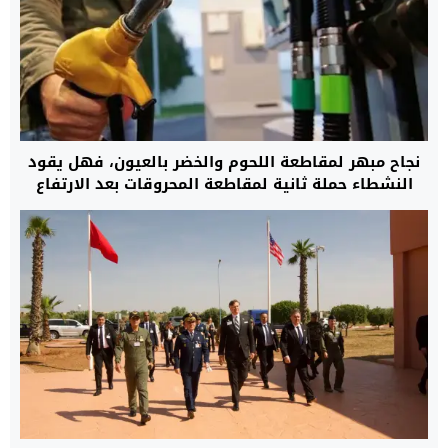
نجاح مبهر لمقاطعة اللحوم والخضر بالعيون، فهل يقود
النشطاء حملة ثانية لمقاطعة المحروقات بعد الارتفاع
المهول في الأسعار؟