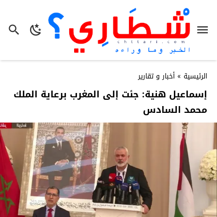
الرئيسية
»
أخبار و تقارير
إسماعيل هنية: جئت إلى المغرب برعاية الملك
محمد السادس