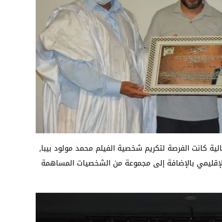
الية كانت الفرصة لتكريم شخصية الفيلم محمد مولود بيبا,
لإقليمي بالإضافة إلى مجموعة من الشخصيات المساهمة