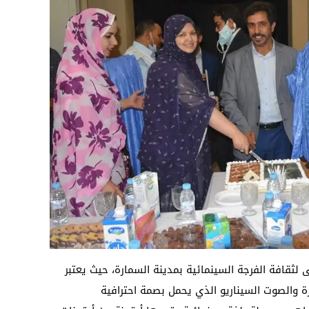
ى لثقافة الفرجة السينمائية بمدينة السمارة، حيث يعتبر
 والصوت السيناريو الذي يحمل بصمة احترافية