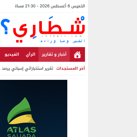
الخميس 6 أغسطس 2026 - 21:30 مساءً
أخبار و تقارير
الرأي
الفيديو
أخر المستجدات
تقرير استخباراتي إسباني يرصد حسابات من الجزا
Stop
Previous
Next