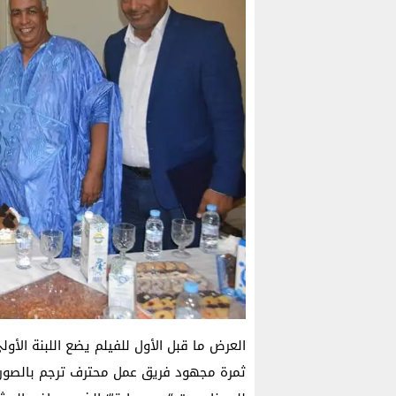
العرض ما قبل الأول للفيلم يضع اللبنة الأول
ثمرة مجهود فريق عمل محترف ترجم بالصورة