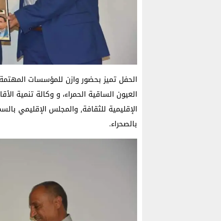
الحفل تميز بحضور وازن للمؤسسات المهتمة 
العيون الساقية الحمراء، و وكالة تنمية الأقا
الإقليمية للثقافة, والمجلس الإقليمي بال
بالصحراء.