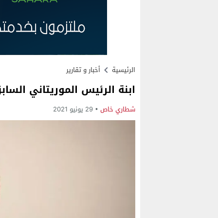
الرئيسية
أخبار و تقارير
ابنة الرئيس الموريتاني السابق: 
شطاري خاص
29 يونيو 2021