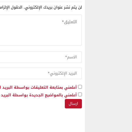
للأسلحة
الصحراء و
لن يتم نشر عنوان بريدك الإلكتروني.
الحقول الإلزام
أعلمني بمتابعة التعليقات بواسطة البريد ا
أعلمني بالمواضيع الجديدة بواسطة البريد ا