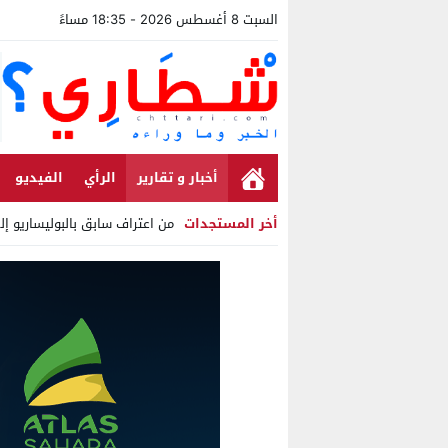
السبت 8 أغسطس 2026 - 18:35 مساءً
أخبار و تقارير
الرأي
الفيديو
أخر المستجدات
من اعتراف سابق بالبوليساريو إ
Stop
Previous
Next