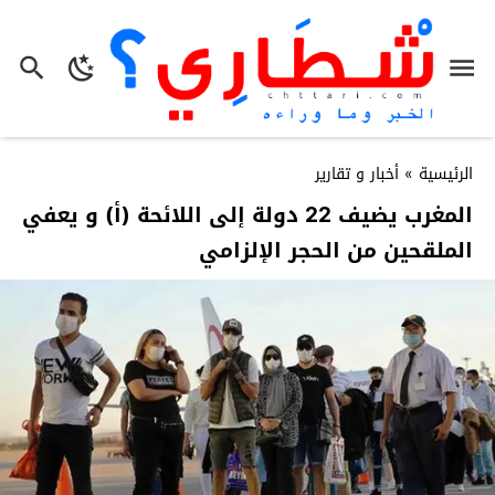
الرئيسية
»
أخبار و تقارير
المغرب يضيف 22 دولة إلى اللائحة (أ) و يعفي
الملقحين من الحجر الإلزامي