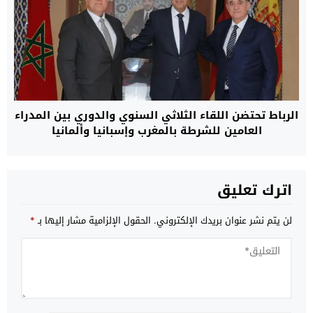
الرباط تحتضن اللقاء الثلاثي السنوي والدوري بين المدراء
العامين للشرطة بالمغرب وإسبانيا وألمانيا
اترك تعليق
لن يتم نشر عنوان بريدك الإلكتروني.
الحقول الإلزامية مشار إليها بـ
*