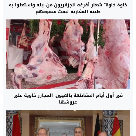
خاوة خاوة” شعار أفرغه الجزائريون من نبله واستغلوا به
طيبة المغاربة لنفث سمومهم
في أول أيام المقاطعة بالعيون. المجازر خاوية على
عروشها