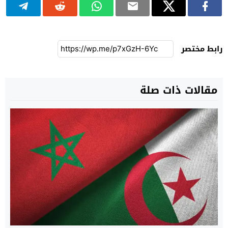
رابط مختصر
مقالات ذات صلة