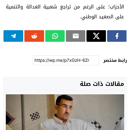
الأحزاب؛ على الرغم من تراجع شعبية العدالة والتنمية
على الصعيد الوطني.
رابط مختصر
مقالات ذات صلة