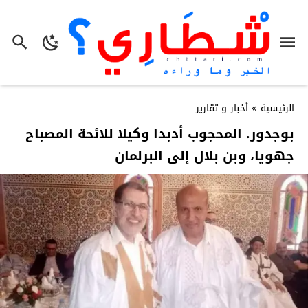
الرئيسية
»
أخبار و تقارير
بوجدور. المحجوب أدبدا وكيلا للائحة المصباح
جهويا، وبن بلال إلى البرلمان