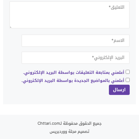
أعلمني بمتابعة التعليقات بواسطة البريد الإلكتروني.
أعلمني بالمواضيع الجديدة بواسطة البريد الإلكتروني.
جميع الحقوق محفوظة لـChttari.com
تصميم
مجلة ووردبريس