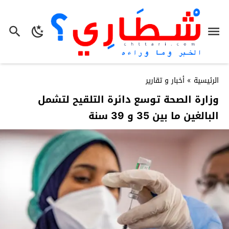
الرئيسية
»
أخبار و تقارير
وزارة الصحة توسع دائرة التلقيح لتشمل
البالغين ما بين 35 و 39 سنة