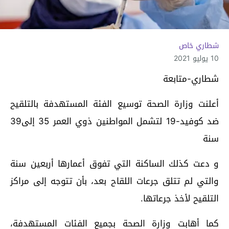
شطاري خاص
10 يوليو 2021
شطاري-متابعة
أعلنت وزارة الصحة توسيع الفئة المستهدفة بالتلقيح
ضد كوفيد-19 لتشمل المواطنين ذوي العمر 35 إلى39
سنة
و دعت كذلك الساكنة التي تفوق أعمارها أربعين سنة
والتي لم تتلق جرعات اللقاح بعد، بأن تتوجه إلى مراكز
التلقيح لأخذ جرعاتها.
كما أهابت وزارة الصحة بجميع الفئات المستهدفة،