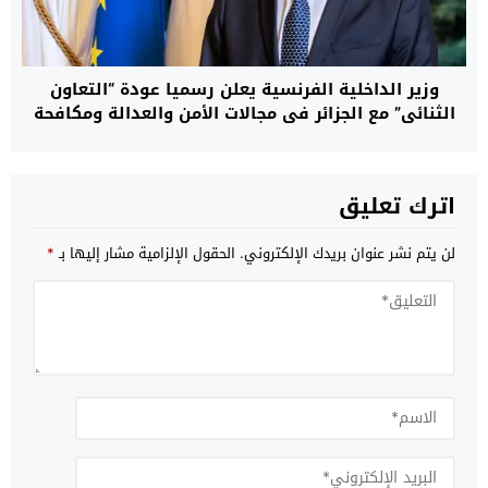
وزير الداخلية الفرنسية يعلن رسميا عودة “التعاون
الثنائي” مع الجزائر في مجالات الأمن والعدالة ومكافحة
الهجرة غير النظامية
اترك تعليق
لن يتم نشر عنوان بريدك الإلكتروني.
الحقول الإلزامية مشار إليها بـ
*