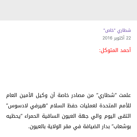
شطاري "خاص"
22 أكتوبر 2016
أحمد المتوكل:
علمت “شطاري” من مصادر خاصة أن وكيل الأمين العام
للأمم المتحدة لعمليات حفظ السلام “هيرفي لادسوس”
التقى اليوم والي جهة العيون الساقية الحمراء “يحظيه
بوشعاب” بدار الضيافة في مقر الولاية بالعيون.