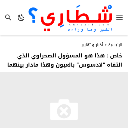
الرئيسية
»
أخبار و تقارير
خاص : هذا هو المسؤول الصحراوي الذي
التقاه “لادسوس” بالعيون وهذا مادار بينهما