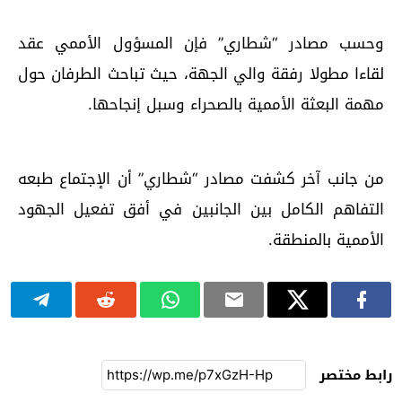
وحسب مصادر “شطاري” فإن المسؤول الأممي عقد
لقاءا مطولا رفقة والي الجهة، حيث تباحث الطرفان حول
مهمة البعثة الأممية بالصحراء وسبل إنجاحها.
من جانب آخر كشفت مصادر “شطاري” أن الإجتماع طبعه
التفاهم الكامل بين الجانبين في أفق تفعيل الجهود
الأممية بالمنطقة.
رابط مختصر