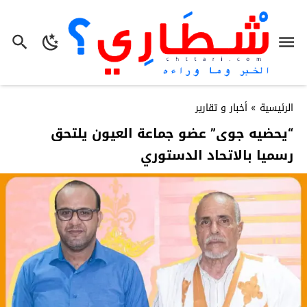
الرئيسية
»
أخبار و تقارير
“يحضيه جوى” عضو جماعة العيون يلتحق
رسميا بالاتحاد الدستوري