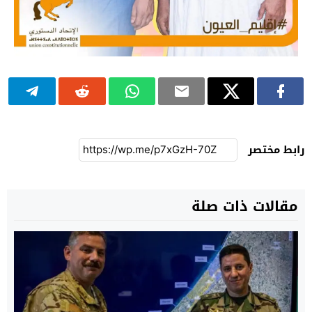
رابط مختصر
مقالات ذات صلة