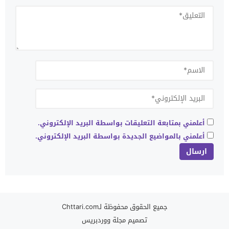
أعلمني بمتابعة التعليقات بواسطة البريد الإلكتروني.
أعلمني بالمواضيع الجديدة بواسطة البريد الإلكتروني.
جميع الحقوق محفوظة لـChttari.com
تصميم
مجلة ووردبريس