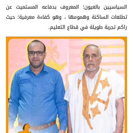
السياسيين بالعيون؛ المعروف بدفاعه المستميت عن
تطلعات الساكنة وهمومها ، وهو كفاءة معرفية؛ حيث
راكم تجربة طويلة في قطاع التعليم.