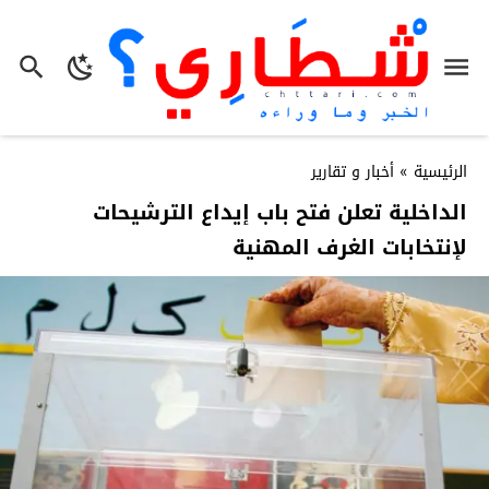
الرئيسية
»
أخبار و تقارير
الداخلية تعلن فتح باب إيداع الترشيحات
لإنتخابات الغرف المهنية