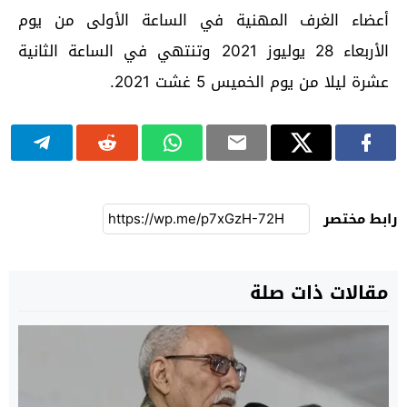
أعضاء الغرف المهنية في الساعة الأولى من يوم
الأربعاء 28 يوليوز 2021 وتنتهي في الساعة الثانية
عشرة ليلا من يوم الخميس 5 غشت 2021.
رابط مختصر
مقالات ذات صلة