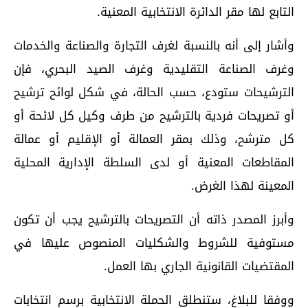
التابع لها مقر الدائرة الانتخابية المعنية.
وأشار إلى أنه بالنسبة لغرف التجارة والصناعة والخدمات
وغرف الصناعة التقليدية وغرف الصيد البحري، فإن
الترشيحات ستودع، حسب الحالة، في شكل لوائح ترشيح
أو تصريحات فردية بالترشيح من طرف وكيل كل لائحة أو
كل مترشح، وذلك بمقر العمالة أو الإقليم أو عمالة
المقاطعات المعنية أو لدى السلطة الإدارية المحلية
المعينة لهذا الغرض.
وأبرز المصدر ذاته أن التصريحات بالترشيح يجب أن تكون
مستوفية للشروط والشكليات المنصوص عليها في
المقتضيات القانونية الجاري بها العمل.
ووفقا للبلاغ، ستنطلق الحملة الانتخابية برسم انتخابات