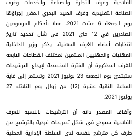
الفلاحية وغرف التجارة والصناعة والخدمات وغرف
الصناعة التقليدية وغرف الصيد البحري المقرر إجراؤها
يوم الجمعة 6 غشت 2021، عملا بأحكام المرسومين
الصادرين في 12 ماي 2021 في شأن تحديد تاريخ
انتخابات أعضاء الغرف المهنية، يذكر وزير الداخلية
المهنيات والمهنيين المنتمين لمختلف القطاعات التابعة
للغرف المذكورة أن الفترة المخصصة لإيداع الترشيحات
ستبتدئ يوم الجمعة 23 يوليوز 2021 وتستمر إلى غاية
الساعة الثانية عشرة (12) من زوال يوم الثلاثاء 27
يوليوز 2021.
وأضاف المصدر ذاته أن الترشيحات بالنسبة للغرف
الفلاحية ستودع في شكل تصريحات فردية بالترشيح من
طرف كل مترشح بنفسه لدى السلطة الإدارية المحلية