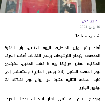
شطاري خاص
19 يوليو 2021
شطاري-متابعة
أفاد بلاغ لوزير الداخلية، اليوم الاثنين، بأن الفترة
المخصصة لإيداع الترشيحات برسم انتخابات أعضاء الغرف
المهنية المقرر إجراؤها يوم 6 غشت المقبل، ستبتدئ
يوم الجمعة المقبل (23 يوليوز الجاري) وستستمر إلى
غاية الساعة الثانية عشرة من زوال يوم الثلاثاء 27
يوليوز الجاري.
وأوضح البلاغ أنه “في إطار انتخابات أعضاء الغرف