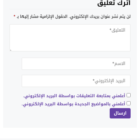
اترك تعليق
لن يتم نشر عنوان بريدك الإلكتروني.
الحقول الإلزامية مشار إليها بـ
*
أعلمني بمتابعة التعليقات بواسطة البريد الإلكتروني.
أعلمني بالمواضيع الجديدة بواسطة البريد الإلكتروني.