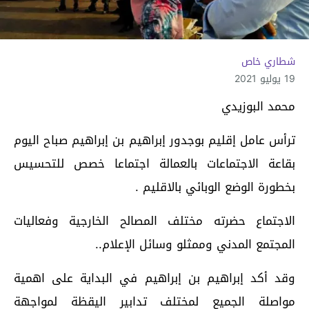
شطاري خاص
19 يوليو 2021
محمد البوزيدي
ترأس عامل إقليم بوجدور إبراهيم بن إبراهيم صباح اليوم
بقاعة الاجتماعات بالعمالة اجتماعا خصص للتحسيس
بخطورة الوضع الوبائي بالاقليم .
الاجتماع حضرته مختلف المصالح الخارجية وفعاليات
المجتمع المدني وممثلو وسائل الإعلام..
وقد أكد إبراهيم بن إبراهيم في البداية على اهمية
مواصلة الجميع لمختلف تدابير اليقظة لمواجهة