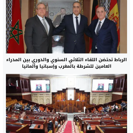
الرباط تحتضن اللقاء الثلاثي السنوي والدوري بين المدراء
العامين للشرطة بالمغرب وإسبانيا وألمانيا