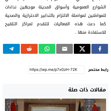
الشوارع العمومية وأسواق المدينة موجهين نداءات
للمواطنين لمواصلة الالتزام بالتدابير الاحترازية والصحية
كما دعت هذه الفعاليات للتقدم لمراكز التلقيح
للاستفادة منها .
رابط مختصر
مقالات ذات صلة