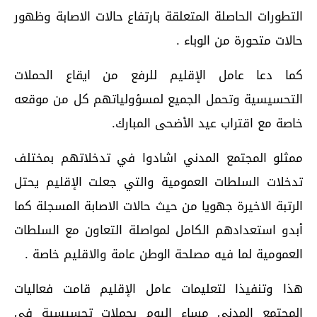
التطورات الحاصلة المتعلقة بارتفاع حالات الاصابة وظهور
حالات متحورة من الوباء .
كما دعا عامل الإقليم للرفع من ايقاع الحملات
التحسيسية وتحمل الجميع لمسؤولياتهم كل من موقعه
خاصة مع اقتراب عيد الأضحى المبارك.
ممثلو المجتمع المدني اشادوا في تدخلاتهم بمختلف
تدخلات السلطات العمومية والتي جعلت الإقليم يحتل
الرتبة الاخيرة جهويا من حيث حالات الاصابة المسجلة كما
أبدو استعدادهم الكامل لمواصلة التعاون مع السلطات
العمومية لما فيه مصلحة الوطن عامة والاقليم خاصة .
هذا وتنفيذا لتعليمات عامل الإقليم قامت فعاليات
المجتمع المدني مساء اليوم بحملات تحسيسية في