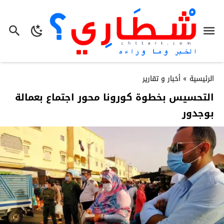
الرئيسية
»
أخبار و تقارير
التحسيس بخطوة كورونا محور اجتماع بعمالة
بوجدور