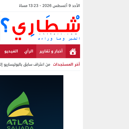
الأحد 9 أغسطس 2026 - 13:23 مساءً
أخبار و تقارير
الرأي
الفيديو
أخر المستجدات
من اعتراف سابق بالبوليساريو إ
Stop
Previous
Next