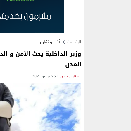
الرئيسية
أخبار و تقارير
وزير الداخلية يحث الأمن و الد
المدن
شطاري خاص
25 يوليو 2021