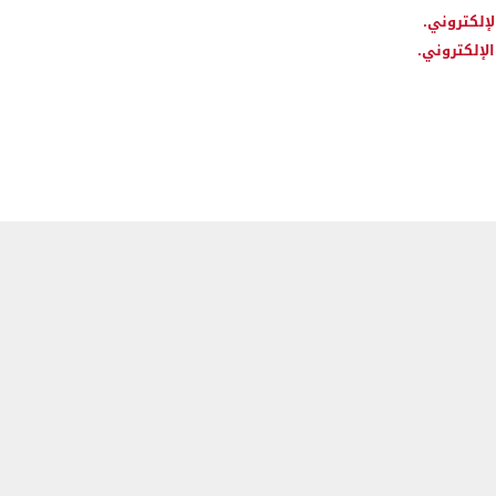
لإلكتروني.
لإلكتروني.