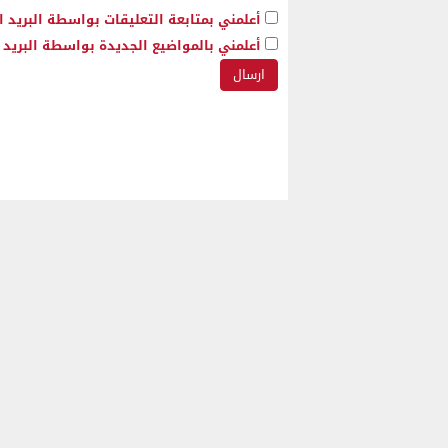
أعلمني بمتابعة التعليقات بواسطة البريد ا
أعلمني بالمواضيع الجديدة بواسطة البريد ا